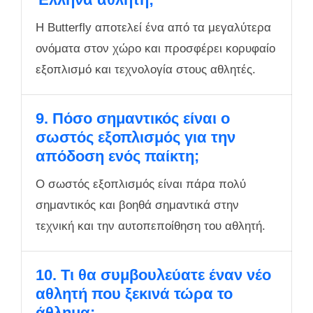
Η Butterfly αποτελεί ένα από τα μεγαλύτερα
ονόματα στον χώρο και προσφέρει κορυφαίο
εξοπλισμό και τεχνολογία στους αθλητές.
9. Πόσο σημαντικός είναι ο
σωστός εξοπλισμός για την
απόδοση ενός παίκτη;
Ο σωστός εξοπλισμός είναι πάρα πολύ
σημαντικός και βοηθά σημαντικά στην
τεχνική και την αυτοπεποίθηση του αθλητή.
10. Τι θα συμβουλεύατε έναν νέο
αθλητή που ξεκινά τώρα το
άθλημα;