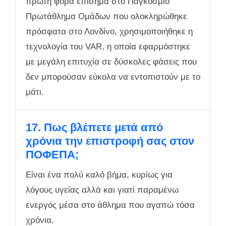
πρώτη φορά επίσημα στο Παγκόσμιο
Πρωτάθλημα Ομάδων που ολοκληρώθηκε
πρόσφατα στο Λονδίνο, χρησιμοποιήθηκε η
τεχνολογία του VAR, η οποία εφαρμόστηκε
με μεγάλη επιτυχία σε δύσκολες φάσεις που
δεν μπορούσαν εύκολα να εντοπιστούν με το
μάτι.
17. Πως βλέπετε μετά από
χρόνια την επιστροφή σας στον
ΠΟΦΕΠΑ;
Είναι ένα πολύ καλό βήμα, κυρίως για
λόγους υγείας αλλά και γιατί παραμένω
ενεργός μέσα στο άθλημα που αγαπώ τόσα
χρόνια.