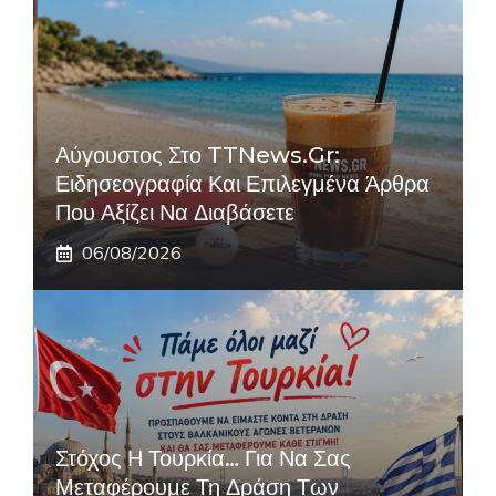
Αύγουστος Στο TTNews.gr:
Ειδησεογραφία Και Επιλεγμένα Άρθρα
Που Αξίζει Να Διαβάσετε
06/08/2026
Στόχος Η Τουρκία… Για Να Σας
Μεταφέρουμε Τη Δράση Των