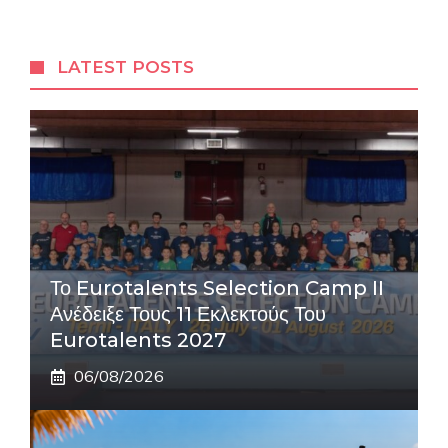
LATEST POSTS
Το Eurotalents Selection Camp II
Ανέδειξε Τους 11 Εκλεκτούς Του
Eurotalents 2027
06/08/2026