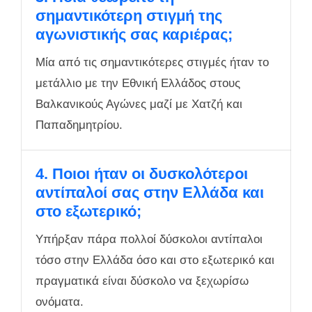
σημαντικότερη στιγμή της
αγωνιστικής σας καριέρας;
Μία από τις σημαντικότερες στιγμές ήταν το
μετάλλιο με την Εθνική Ελλάδος στους
Βαλκανικούς Αγώνες μαζί με Χατζή και
Παπαδημητρίου.
4. Ποιοι ήταν οι δυσκολότεροι
αντίπαλοί σας στην Ελλάδα και
στο εξωτερικό;
Υπήρξαν πάρα πολλοί δύσκολοι αντίπαλοι
τόσο στην Ελλάδα όσο και στο εξωτερικό και
πραγματικά είναι δύσκολο να ξεχωρίσω
ονόματα.