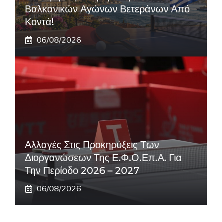
Βαλκανικών Αγώνων Βετεράνων Από
Κοντά!
06/08/2026
Αλλαγές Στις Προκηρύξεις Των
Διοργανώσεων Της Ε.Φ.Ο.Επ.Α. Για
Την Περίοδο 2026 – 2027
06/08/2026