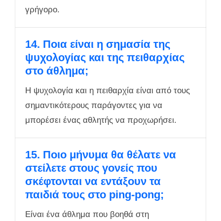
γρήγορο.
14. Ποια είναι η σημασία της
ψυχολογίας και της πειθαρχίας
στο άθλημα;
Η ψυχολογία και η πειθαρχία είναι από τους
σημαντικότερους παράγοντες για να
μπορέσει ένας αθλητής να προχωρήσει.
15. Ποιο μήνυμα θα θέλατε να
στείλετε στους γονείς που
σκέφτονται να εντάξουν τα
παιδιά τους στο ping-pong;
Είναι ένα άθλημα που βοηθά στη