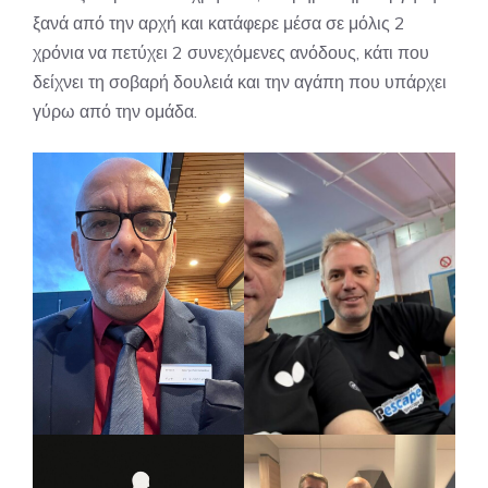
ξανά από την αρχή και κατάφερε μέσα σε μόλις 2
χρόνια να πετύχει 2 συνεχόμενες ανόδους, κάτι που
δείχνει τη σοβαρή δουλειά και την αγάπη που υπάρχει
γύρω από την ομάδα.