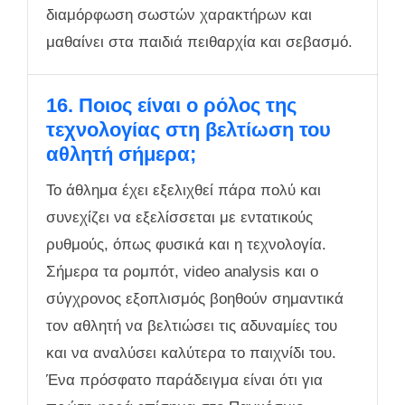
διαμόρφωση σωστών χαρακτήρων και
μαθαίνει στα παιδιά πειθαρχία και σεβασμό.
16. Ποιος είναι ο ρόλος της
τεχνολογίας στη βελτίωση του
αθλητή σήμερα;
Το άθλημα έχει εξελιχθεί πάρα πολύ και
συνεχίζει να εξελίσσεται με εντατικούς
ρυθμούς, όπως φυσικά και η τεχνολογία.
Σήμερα τα ρομπότ, video analysis και ο
σύγχρονος εξοπλισμός βοηθούν σημαντικά
τον αθλητή να βελτιώσει τις αδυναμίες του
και να αναλύσει καλύτερα το παιχνίδι του.
Ένα πρόσφατο παράδειγμα είναι ότι για