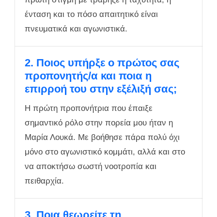
ένταση και το πόσο απαιτητικό είναι
πνευματικά και αγωνιστικά.
2. Ποιος υπήρξε ο πρώτος σας
προπονητής/α και ποια η
επιρροή του στην εξέλιξή σας;
Η πρώτη προπονήτρια που έπαιξε
σημαντικό ρόλο στην πορεία μου ήταν η
Μαρία Λουκά. Με βοήθησε πάρα πολύ όχι
μόνο στο αγωνιστικό κομμάτι, αλλά και στο
να αποκτήσω σωστή νοοτροπία και
πειθαρχία.
3. Ποια θεωρείτε τη