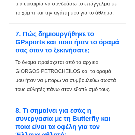
μια ευκαιρία να συνδυάσω το επάγγελμα με
το χόμπι και την αγάπη μου για το άθλημα.
7. Πώς δημιουργήθηκε το
GPsports και ποιο ήταν το όραμά
σας όταν το ξεκινήσατε;
Το όνομα προέρχεται από τα αρχικά
GIORGOS PETROCHEILOS και το όραμά
μου ήταν να μπορώ να συμβουλεύω σωστά
τους αθλητές πάνω στον εξοπλισμό τους.
8. Τι σημαίνει για εσάς η
συνεργασία με τη Butterfly και
ποια είναι τα οφέλη για τον
Έλληνα αθλητή;