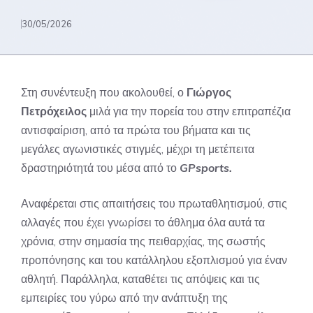
30/05/2026
Στη συνέντευξη που ακολουθεί, ο
Γιώργος
Πετρόχειλος
μιλά για την πορεία του στην επιτραπέζια
αντισφαίριση, από τα πρώτα του βήματα και τις
μεγάλες αγωνιστικές στιγμές, μέχρι τη μετέπειτα
δραστηριότητά του μέσα από το
GPsports.
Αναφέρεται στις απαιτήσεις του πρωταθλητισμού, στις
αλλαγές που έχει γνωρίσει το άθλημα όλα αυτά τα
χρόνια, στην σημασία της πειθαρχίας, της σωστής
προπόνησης και του κατάλληλου εξοπλισμού για έναν
αθλητή. Παράλληλα, καταθέτει τις απόψεις και τις
εμπειρίες του γύρω από την ανάπτυξη της