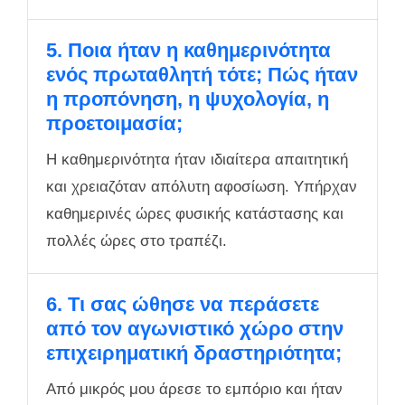
5. Ποια ήταν η καθημερινότητα
ενός πρωταθλητή τότε; Πώς ήταν
η προπόνηση, η ψυχολογία, η
προετοιμασία;
Η καθημερινότητα ήταν ιδιαίτερα απαιτητική
και χρειαζόταν απόλυτη αφοσίωση. Υπήρχαν
καθημερινές ώρες φυσικής κατάστασης και
πολλές ώρες στο τραπέζι.
6. Τι σας ώθησε να περάσετε
από τον αγωνιστικό χώρο στην
επιχειρηματική δραστηριότητα;
Από μικρός μου άρεσε το εμπόριο και ήταν