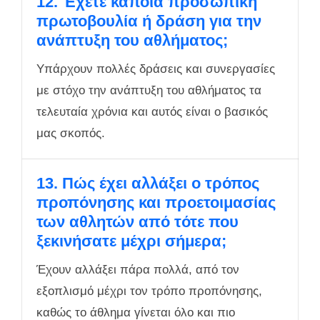
12. Έχετε κάποια προσωπική
πρωτοβουλία ή δράση για την
ανάπτυξη του αθλήματος;
Υπάρχουν πολλές δράσεις και συνεργασίες
με στόχο την ανάπτυξη του αθλήματος τα
τελευταία χρόνια και αυτός είναι ο βασικός
μας σκοπός.
13. Πώς έχει αλλάξει ο τρόπος
προπόνησης και προετοιμασίας
των αθλητών από τότε που
ξεκινήσατε μέχρι σήμερα;
Έχουν αλλάξει πάρα πολλά, από τον
εξοπλισμό μέχρι τον τρόπο προπόνησης,
καθώς το άθλημα γίνεται όλο και πιο