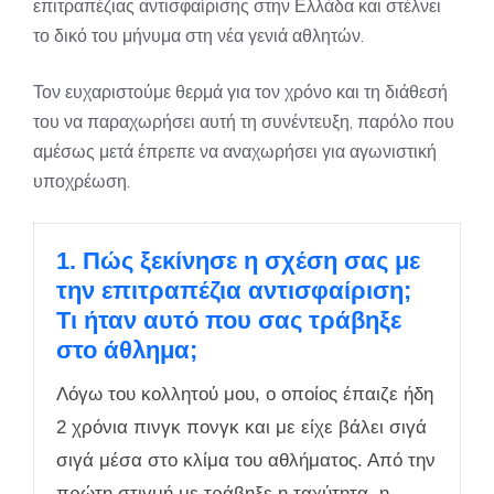
επιτραπέζιας αντισφαίρισης στην Ελλάδα και στέλνει
το δικό του μήνυμα στη νέα γενιά αθλητών.
Τον ευχαριστούμε θερμά για τον χρόνο και τη διάθεσή
του να παραχωρήσει αυτή τη συνέντευξη, παρόλο που
αμέσως μετά έπρεπε να αναχωρήσει για αγωνιστική
υποχρέωση.
1. Πώς ξεκίνησε η σχέση σας με
την επιτραπέζια αντισφαίριση;
Τι ήταν αυτό που σας τράβηξε
στο άθλημα;
Λόγω του κολλητού μου, ο οποίος έπαιζε ήδη
2 χρόνια πινγκ πονγκ και με είχε βάλει σιγά
σιγά μέσα στο κλίμα του αθλήματος. Από την
πρώτη στιγμή με τράβηξε η ταχύτητα, η