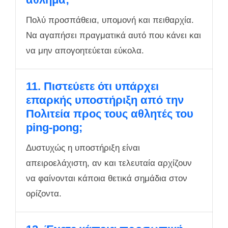
Πολύ προσπάθεια, υπομονή και πειθαρχία.
Να αγαπήσει πραγματικά αυτό που κάνει και
να μην απογοητεύεται εύκολα.
11. Πιστεύετε ότι υπάρχει
επαρκής υποστήριξη από την
Πολιτεία προς τους αθλητές του
ping-pong;
Δυστυχώς η υποστήριξη είναι
απειροελάχιστη, αν και τελευταία αρχίζουν
να φαίνονται κάποια θετικά σημάδια στον
ορίζοντα.