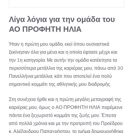
Λίγα λόγια για την ομάδα του
ΑΟ ΠΡΟΦΗΤΗ ΗΛΙΑ
Ήταν η πρώτη μου ομάδα, εκεί όπου ουσιαστικά
ξεκίνησαν όλα για μένα και η οποία έφτασε μέχρι και
την 1η κατηγορία. Με αυτήν την ομάδα κατέκτησα τα
περισσότερα μετάλλια της καριέρας μου, πάνω από 30
Πανελλήνια μετάλλια, κάτι που αποτελεί ένα πολύ
σημαντικό κομμάτι της αθλητικής μου διαδρομής.
Στη συνέχεια ήρθε και η πρώτη μεγάλη μεταγραφή της
καριέρας μου, όμως ο ΑΟ ΠΡΟΦΗΤΗ ΗΛΙΑ παρέμεινε
πάντα ένα ξεχωριστό κομμάτι της ζωής μου. Έπειτα
από πολλά χρόνια και με την προτροπή του Προέδρου
κ. Αλέξανδρου Παπαχρήστου, το τμήμα δημιουργήθηκε