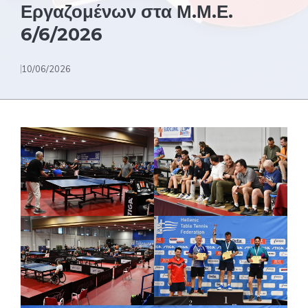
Εργαζομένων στα Μ.Μ.Ε.
6/6/2026
10/06/2026