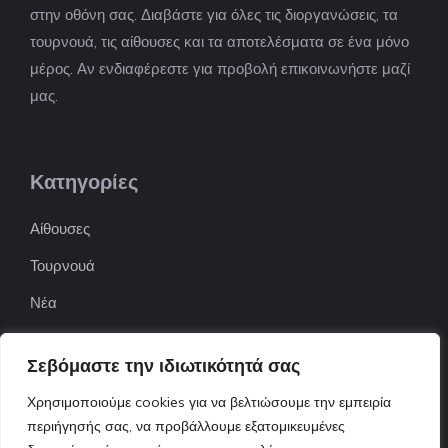
στην οθόνη σας. Διαβάστε για όλες τις διοργανώσεις, τα
τουρνουά, τις αίθουσες και τα αποτελέσματα σε ένα μόνο
μέρος. Αν ενδιαφέρεστε για προβολή επικοινωνήστε μαζί
μας.
Κατηγορίες
Αίθουσες
Τουρνουά
Νέα
Επιχειρήσεις
Σεβόμαστε την ιδιωτικότητά σας
ΠΟΦΕΠΑ
Χρησιμοποιούμε cookies για να βελτιώσουμε την εμπειρία
ΕΦΟΕΠΑ
περιήγησής σας, να προβάλλουμε εξατομικευμένες