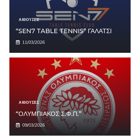
ΑΙΘΟΥΣΕΣ
“SEN7 TABLE TENNIS” ΓΑΛΑΤΣΙ
11/03/2026
ΑΙΘΟΥΣΕΣ
“ΟΛΥΜΠΙΑΚΟΣ Σ.Φ.Π.”
09/03/2026