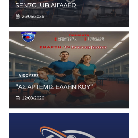
SEN7CLUB ΑΙΓΑΛΕΩ
26/05/2026
ΑΙΘΟΥΣΕΣ
“ΑΣ ΑΡΤΕΜΙΣ ΕΛΛΗΝΙΚΟΥ”
12/03/2026