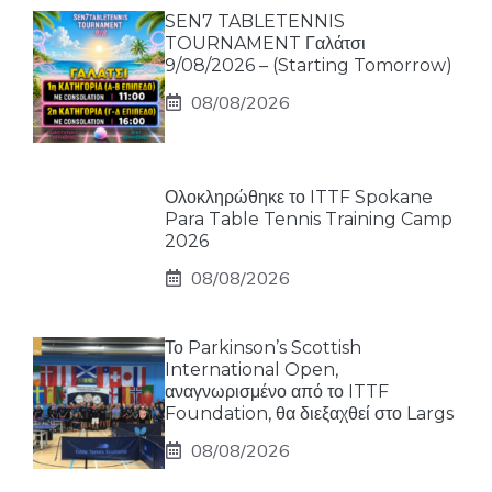
SEN7 TABLETENNIS
TOURNAMENT Γαλάτσι
9/08/2026 – (Starting Tomorrow)
08/08/2026
Ολοκληρώθηκε το ITTF Spokane
Para Table Tennis Training Camp
2026
08/08/2026
Το Parkinson’s Scottish
International Open,
αναγνωρισμένο από το ITTF
Foundation, θα διεξαχθεί στο Largs
08/08/2026