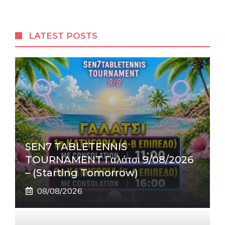
LATEST POSTS
SEN7 TABLETENNIS
TOURNAMENT Γαλάτσι 9/08/2026
– (Starting Tomorrow)
08/08/2026