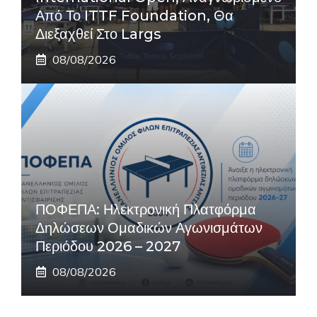
Από Το ITTF Foundation, Θα
Διεξαχθεί Στο Largs
08/08/2026
ΠΟΦΕΠΑ: Ηλεκτρονική Πλατφόρμα
Δηλώσεων Ομαδικών Αγωνισμάτων
Περιόδου 2026 – 2027
08/08/2026