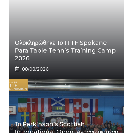
Ολοκληρώθηκε Το ITTF Spokane
Para Table Tennis Training Camp
2026
08/08/2026
Το Parkinson’s Scottish
International Open, Αναγνωρισμένο