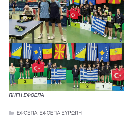
ΠΗΓΗ ΕΦΟΕΠΑ
Categories
ΕΦΟΕΠΑ
,
ΕΦΟΕΠΑ ΕΥΡΩΠΗ