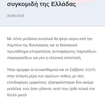
συγκομιδή της Ελλάδας
30/05/2026
Με πέντε μετάλλια συνολικά θα φύγει αύριο από την
Αλμπένα της Βουλγαρίας και το Βαλκανικό
πρωτάθλημα επιτραπέζιας αντισφαίρισης παμπαίδων-
παγκορασίδων και μίνι η ελληνική αποστολή.
Ήταν όμορφα τα συναισθήματα και το Σάββατο 30/05,
στην τέταρτη μέρα των αγώνων, καθώς με νέες
ελπιδοφόρες εμφανίσεις εξασφαλίστηκαν δύο ακόμα
μετάλλια, ενώ ήταν χάλκινο, αυτό που ήρθε τελικά στο
διπλό μικτό!