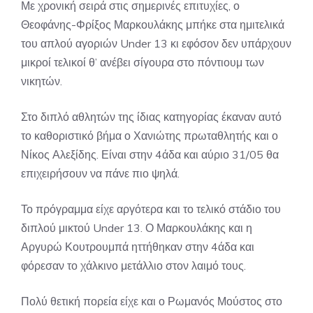
Με χρονική σειρά στις σημερινές επιτυχίες, ο
Θεοφάνης-Φρίξος Μαρκουλάκης μπήκε στα ημιτελικά
του απλού αγοριών Under 13 κι εφόσον δεν υπάρχουν
μικροί τελικοί θ’ ανέβει σίγουρα στο πόντιουμ των
νικητών.
Στο διπλό αθλητών της ίδιας κατηγορίας έκαναν αυτό
το καθοριστικό βήμα ο Χανιώτης πρωταθλητής και ο
Νίκος Αλεξίδης. Είναι στην 4άδα και αύριο 31/05 θα
επιχειρήσουν να πάνε πιο ψηλά.
Το πρόγραμμα είχε αργότερα και το τελικό στάδιο του
διπλού μικτού Under 13. Ο Μαρκουλάκης και η
Αργυρώ Κουτρουμπά ηττήθηκαν στην 4άδα και
φόρεσαν το χάλκινο μετάλλιο στον λαιμό τους.
Πολύ θετική πορεία είχε και ο Ρωμανός Μούστος στο