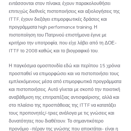
εντάσσονται στον πίνακα, έχουν παρακολουθήσει
επιτυχώς διεθνείς πιστοποιήσεις και αξιολογήσεις της
ITTF, έχουν διεξάγει επιμορφωτικές δράσεις και
προγράμματα high performance training. Η
πιστοποίηση του Πατρινού επιστήμονα έγινε με
κριτήριο την υποτροφία, που είχε λάβει από τη ΔΟΕ-
ITTF το 2008 καθώς και το βιογραφικό του.
Η παγκόσμια ομοσπονδία εδώ και περίπου 15 χρόνια
προσπαθεί να επιμορφώσει και να πιστοποιήσει τους
εμπλεκόμενους μέσα από επιμορφωτικά προγράμματα
και πιστοποιήσεις. Αυτό γίνεται με σκοπό την ποιοτική
αναβάθμιση της επιτραπέζιας αντισφαίρισης, αλλά και
στο πλαίσιο της προσπάθειας της ITTF να κατατάξει
τους προπονητές/-τριες ανάλογα με τις γνώσεις και
δυνατότητες που διαθέτουν. Το σημαντικότερο
προνόμιο -πέραν της γνώσης που αποκτάται- είναι η