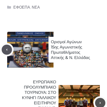
Categories
ΕΦΟΕΠΑ
,
ΝΕΑ
Ορισμοί Αγώνων
15ης Αγωνιστικής
Πρωταθλήματος
Αττικής & Ν. Ελλάδας
ΕΥΡΩΠΑΙΚΟ
ΠΡΟΟΛΥΜΠΙΑΚΟ
ΤΟΥΡΝΟΥΑ: ΣΤΟ
ΚΥΝΗΓΙ ΓΑΛΛΙΚΟΥ
ΕΙΣΙΤΗΡΙΟΥ