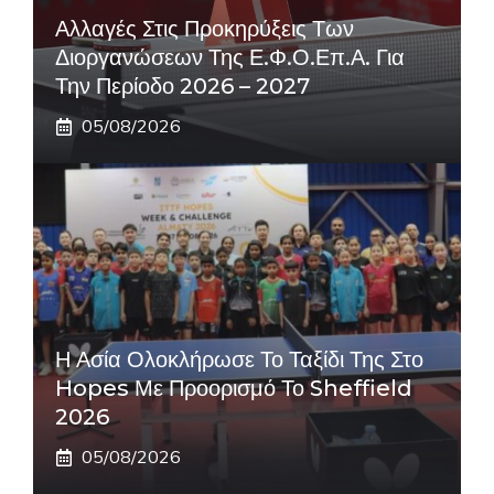
Αλλαγές Στις Προκηρύξεις Των
Διοργανώσεων Της Ε.Φ.Ο.Επ.Α. Για
Την Περίοδο 2026 – 2027
05/08/2026
Η Ασία Ολοκλήρωσε Το Ταξίδι Της Στο
Hopes Με Προορισμό Το Sheffield
2026
05/08/2026