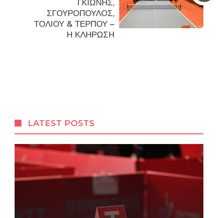
ΓΚΙΩΝΗΣ,
ΣΓΟΥΡΟΠΟΥΛΟΣ,
ΤΟΛΙΟΥ & ΤΕΡΠΟΥ –
Η ΚΛΗΡΩΣΗ
LATEST POSTS