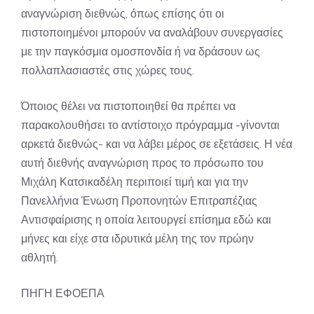
αναγνώριση διεθνώς, όπως επίσης ότι οι
πιστοποιημένοι μπορούν να αναλάβουν συνεργασίες
με την παγκόσμια ομοσπονδία ή να δράσουν ως
πολλαπλασιαστές στις χώρες τους.
Όποιος θέλει να πιστοποιηθεί θα πρέπει να
παρακολουθήσει το αντίστοιχο πρόγραμμα -γίνονται
αρκετά διεθνώς- και να λάβει μέρος σε εξετάσεις. Η νέα
αυτή διεθνής αναγνώριση προς το πρόσωπο του
Μιχάλη Κατσικαδέλη περιποιεί τιμή και για την
Πανελλήνια Ένωση Προπονητών Επιτραπέζιας
Αντισφαίρισης η οποία λειτουργεί επίσημα εδώ και
μήνες και είχε στα ιδρυτικά μέλη της τον πρώην
αθλητή.
ΠΗΓΗ ΕΦΟΕΠΑ