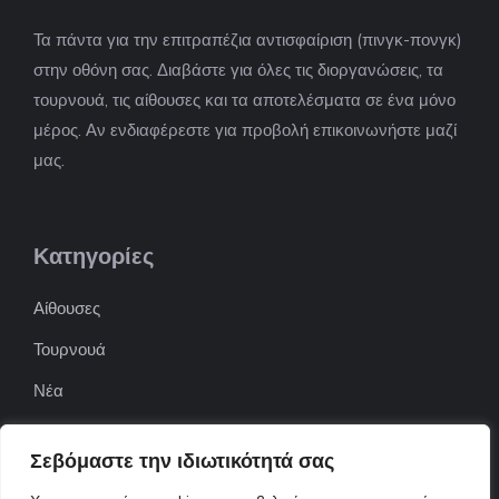
Τα πάντα για την επιτραπέζια αντισφαίριση (πινγκ-πονγκ)
στην οθόνη σας. Διαβάστε για όλες τις διοργανώσεις, τα
τουρνουά, τις αίθουσες και τα αποτελέσματα σε ένα μόνο
μέρος. Αν ενδιαφέρεστε για προβολή επικοινωνήστε μαζί
μας.
Κατηγορίες
Αίθουσες
Τουρνουά
Νέα
Επιχειρήσεις
Σεβόμαστε την ιδιωτικότητά σας
ΠΟΦΕΠΑ