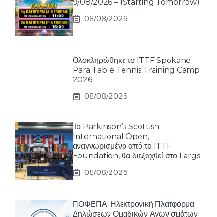
9/08/2026 – (Starting Tomorrow)
08/08/2026
Ολοκληρώθηκε το ITTF Spokane
Para Table Tennis Training Camp
2026
08/08/2026
Το Parkinson’s Scottish
International Open,
αναγνωρισμένο από το ITTF
Foundation, θα διεξαχθεί στο Largs
08/08/2026
ΠΟΦΕΠΑ: Ηλεκτρονική Πλατφόρμα
Δηλώσεων Ομαδικών Αγωνισμάτων