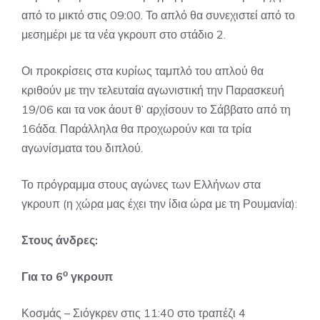
από το μικτό στις 09:00. Το απλό θα συνεχιστεί από το
μεσημέρι με τα νέα γκρουπ στο στάδιο 2.
Οι προκρίσεις στα κυρίως ταμπλό του απλού θα
κριθούν με την τελευταία αγωνιστική την Παρασκευή
19/06 και τα νοκ άουτ θ’ αρχίσουν το Σάββατο από τη
16άδα. Παράλληλα θα προχωρούν και τα τρία
αγωνίσματα του διπλού.
Το πρόγραμμα στους αγώνες των Ελλήνων στα
γκρουπ (η χώρα μας έχει την ίδια ώρα με τη Ρουμανία):
Στους άνδρες:
ο
Για το 6
γκρουπ
Κοσμάς – Σιόγκρεν στις 11:40 στο τραπέζι 4