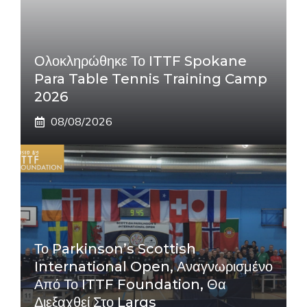
Ολοκληρώθηκε Το ITTF Spokane
Para Table Tennis Training Camp
2026
08/08/2026
Το Parkinson’s Scottish
International Open, Αναγνωρισμένο
Από Το ITTF Foundation, Θα
Διεξαχθεί Στο Largs