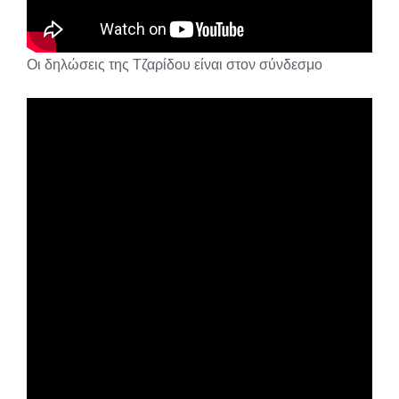
Οι δηλώσεις της Τζαρίδου είναι στον σύνδεσμο