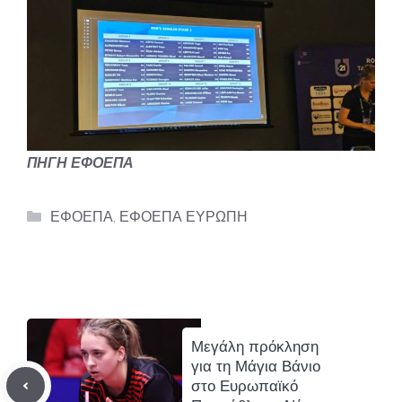
ΠΗΓΗ ΕΦΟΕΠΑ
Categories
ΕΦΟΕΠΑ
,
ΕΦΟΕΠΑ ΕΥΡΩΠΗ
Μεγάλη πρόκληση
για τη Μάγια Βάνιο
στο Ευρωπαϊκό