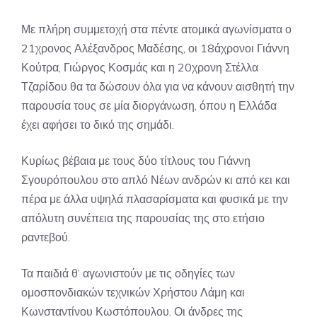
Με πλήρη συμμετοχή στα πέντε ατομικά αγωνίσματα ο
21χρονος Αλέξανδρος Μαδέσης, οι 18άχρονοι Γιάννη
Κούτρα, Γιώργος Κοσμάς και η 20χρονη Στέλλα
Τζαρίδου θα τα δώσουν όλα για να κάνουν αισθητή την
παρουσία τους σε μία διοργάνωση, όπου η Ελλάδα
έχει αφήσει το δικό της σημάδι.
Κυρίως βέβαια με τους δύο τίτλους του Γιάννη
Σγουρόπουλου στο απλό Νέων ανδρών κι από κει και
πέρα με άλλα υψηλά πλασαρίσματα και φυσικά με την
απόλυτη συνέπεια της παρουσίας της στο ετήσιο
ραντεβού.
Τα παιδιά θ’ αγωνιστούν με τις οδηγίες των
ομοσπονδιακών τεχνικών Χρήστου Λάμη και
Κωνσταντίνου Κωστόπουλου. Οι άνδρες της