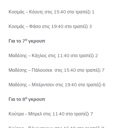
Κοσμάς – Κέουτς στις 15:40 στο τραπέζι 1
Κοσμάς – Φάσο στις 19:40 στο τραπέζι 3
ο
Για το 7
γκρουπ
Μαδέσης – Κάχλος στις 11:40 στο τραπέζι 2
Μαδέσης – Πάλουσεκ στις 15:40 στο τραπέζι 7
Μαδέσης – Μπέρντσεν στις 19:40 στο τραπέζι 6
ο
Για το 8
γκρουπ
Κούτρα – Μπρελ στις 11:40 στο τραπέζι 7