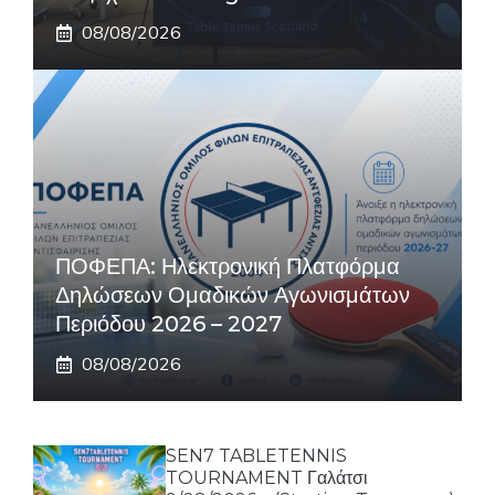
08/08/2026
ΠΟΦΕΠΑ: Ηλεκτρονική Πλατφόρμα
Δηλώσεων Ομαδικών Αγωνισμάτων
Περιόδου 2026 – 2027
08/08/2026
SEN7 TABLETENNIS
TOURNAMENT Γαλάτσι