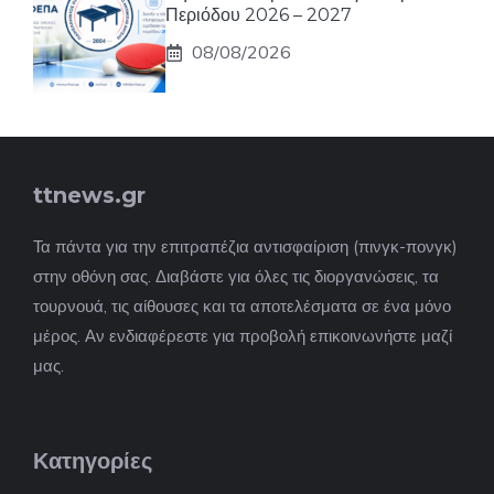
Περιόδου 2026 – 2027
08/08/2026
ttnews.gr
Τα πάντα για την επιτραπέζια αντισφαίριση (πινγκ-πονγκ)
στην οθόνη σας. Διαβάστε για όλες τις διοργανώσεις, τα
τουρνουά, τις αίθουσες και τα αποτελέσματα σε ένα μόνο
μέρος. Αν ενδιαφέρεστε για προβολή επικοινωνήστε μαζί
μας.
Κατηγορίες