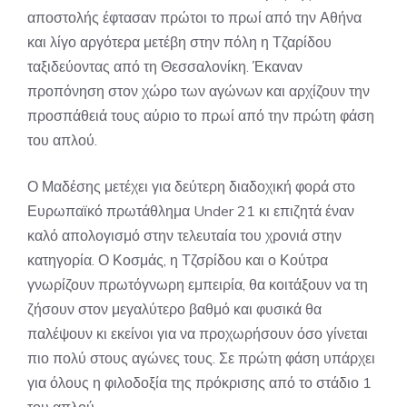
αποστολής έφτασαν πρώτοι το πρωί από την Αθήνα
και λίγο αργότερα μετέβη στην πόλη η Τζαρίδου
ταξιδεύοντας από τη Θεσσαλονίκη. Έκαναν
προπόνηση στον χώρο των αγώνων και αρχίζουν την
προσπάθειά τους αύριο το πρωί από την πρώτη φάση
του απλού.
Ο Μαδέσης μετέχει για δεύτερη διαδοχική φορά στο
Ευρωπαϊκό πρωτάθλημα Under 21 κι επιζητά έναν
καλό απολογισμό στην τελευταία του χρονιά στην
κατηγορία. Ο Κοσμάς, η Τζσρίδου και ο Κούτρα
γνωρίζουν πρωτόγνωρη εμπειρία, θα κοιτάξουν να τη
ζήσουν στον μεγαλύτερο βαθμό και φυσικά θα
παλέψουν κι εκείνοι για να προχωρήσουν όσο γίνεται
πιο πολύ στους αγώνες τους. Σε πρώτη φάση υπάρχει
για όλους η φιλοδοξία της πρόκρισης από το στάδιο 1