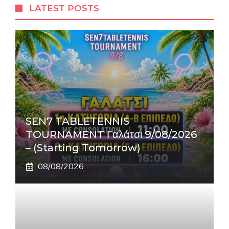
LATEST POSTS
SEN7 TABLETENNIS
TOURNAMENT Γαλάτσι 9/08/2026
– (Starting Tomorrow)
08/08/2026