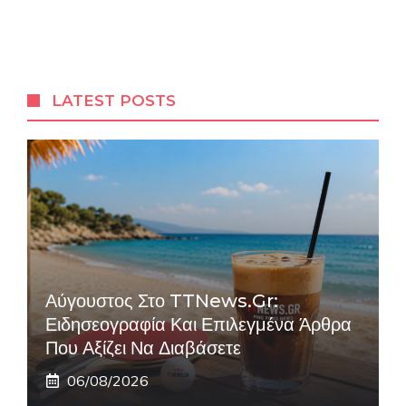
LATEST POSTS
Αύγουστος Στο TTNews.gr:
Ειδησεογραφία Και Επιλεγμένα Άρθρα
Που Αξίζει Να Διαβάσετε
06/08/2026