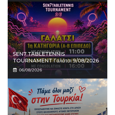
SEN7 TABLETENNIS
TOURNAMENT Γαλάτσι 9/08/2026
06/08/2026