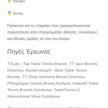
Yasaka
Victas
Πρόκειται για τις εταιρείες που χρησιμοποιούνται
περισσότερο από επαγγελματίες αθλητές, συλλόγους
και εθνικές ομάδες σε όλο τον κόσμο.
Πηγές Έρευνας
TTLab – Top Table Tennis Brands, TT-Spin Brands
Directory, Racket Insight – Best Table Tennis
Brands, TT-Shop Germany Brand Directory,
PPongSuper Global Brand Analysis, IndexAll Table
Tennis Brands Database, TableTennis11
International Store Database