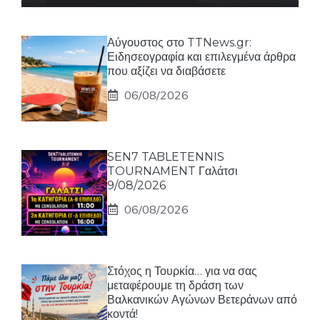
Αύγουστος στο TTNews.gr:
Ειδησεογραφία και επιλεγμένα άρθρα
που αξίζει να διαβάσετε
06/08/2026
SEN7 TABLETENNIS
TOURNAMENT Γαλάτσι
9/08/2026
06/08/2026
Στόχος η Τουρκία… για να σας
μεταφέρουμε τη δράση των
Βαλκανικών Αγώνων Βετεράνων από
κοντά!