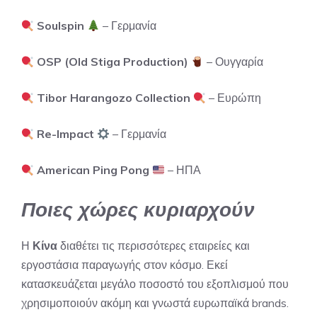
Soulspin
– Γερμανία
OSP (Old Stiga Production)
– Ουγγαρία
Tibor Harangozo Collection
– Ευρώπη
Re-Impact
– Γερμανία
American Ping Pong
– ΗΠΑ
Ποιες χώρες κυριαρχούν
Η
Κίνα
διαθέτει τις περισσότερες εταιρείες και
εργοστάσια παραγωγής στον κόσμο. Εκεί
κατασκευάζεται μεγάλο ποσοστό του εξοπλισμού που
χρησιμοποιούν ακόμη και γνωστά ευρωπαϊκά brands.