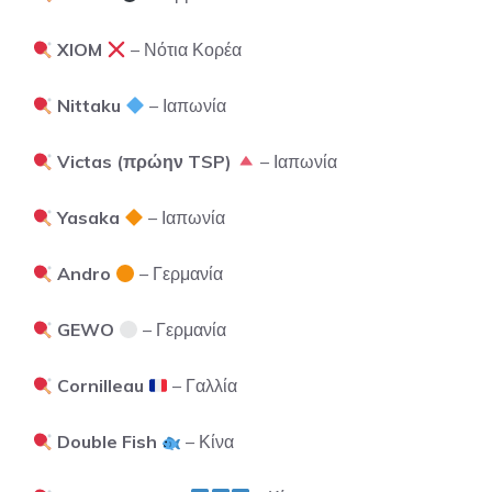
XIOM
– Νότια Κορέα
Nittaku
– Ιαπωνία
Victas (πρώην TSP)
– Ιαπωνία
Yasaka
– Ιαπωνία
Andro
– Γερμανία
GEWO
– Γερμανία
Cornilleau
– Γαλλία
Double Fish
– Κίνα