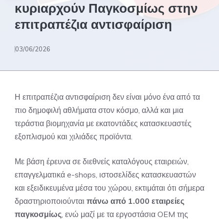
κυριαρχούν Παγκοσμίως στην
επιτραπέζια αντισφαίριση
03/06/2026
Η επιτραπέζια αντισφαίριση δεν είναι μόνο ένα από τα
πιο δημοφιλή αθλήματα στον κόσμο, αλλά και μια
τεράστια βιομηχανία με εκατοντάδες κατασκευαστές
εξοπλισμού και χιλιάδες προϊόντα.
Με βάση έρευνα σε διεθνείς καταλόγους εταιρειών,
επαγγελματικά e-shops, ιστοσελίδες κατασκευαστών
και εξειδικευμένα μέσα του χώρου, εκτιμάται ότι σήμερα
δραστηριοποιούνται
πάνω από 1.000 εταιρείες
παγκοσμίως
, ενώ μαζί με τα εργοστάσια OEM της