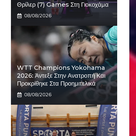
Θρίλερ (7) Games Στη Γιοκοχάμα
08/08/2026
WTT Champions Yokohama
2026: Άντεξε Στην Ανατροπή Και
Προκρίθηκε Στα Προημιτελικά
08/08/2026