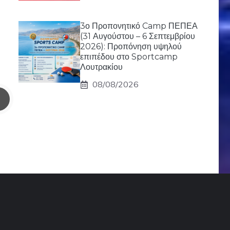
3ο Προπονητικό Camp ΠΕΠΕΑ
(31 Αυγούστου – 6 Σεπτεμβρίου
2026): Προπόνηση υψηλού
επιπέδου στο Sportcamp
Λουτρακίου
08/08/2026