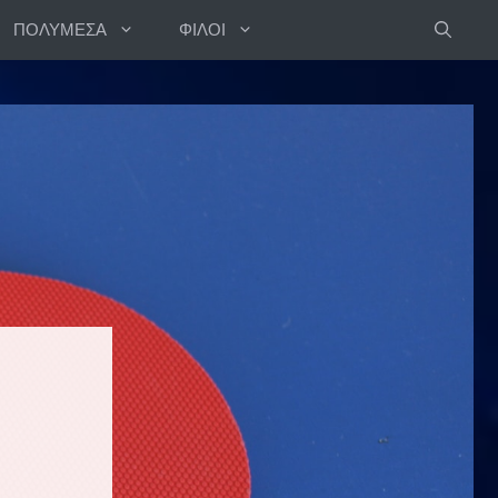
ΠΟΛΥΜΕΣΑ
ΦΙΛΟΙ