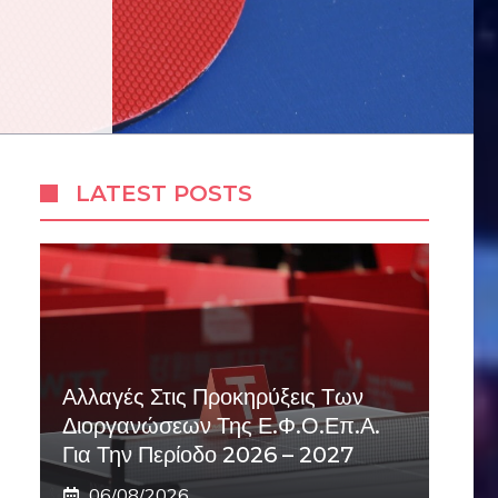
LATEST POSTS
Αλλαγές Στις Προκηρύξεις Των
Διοργανώσεων Της Ε.Φ.Ο.Επ.Α.
Για Την Περίοδο 2026 – 2027
06/08/2026