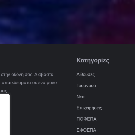
Κατηγορίες
) στην οθόνη σας. Διαβάστε
Αίθουσες
 τα αποτελέσματα σε ένα μόνο
Τουρνουά
μας.
Νέα
Επιχειρήσεις
ΠΟΦΕΠΑ
ΕΦΟΕΠΑ