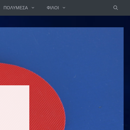
ΠΟΛΥΜΕΣΑ
ΦΙΛΟΙ