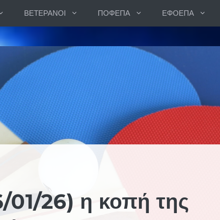
ΒΕΤΕΡΑΝΟΙ
ΠΟΦΕΠΑ
ΕΦΟΕΠΑ
/01/26) η κοπή της