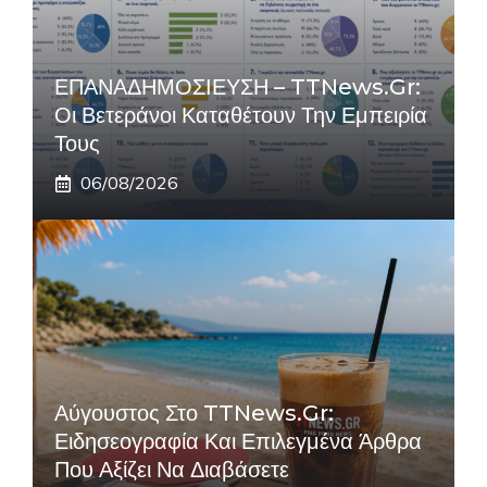
ΕΠΑΝΑΔΗΜΟΣΙΕΥΣΗ – TTNews.gr:
Οι Βετεράνοι Καταθέτουν Την Εμπειρία
Τους
06/08/2026
Αύγουστος Στο TTNews.gr:
Ειδησεογραφία Και Επιλεγμένα Άρθρα
Που Αξίζει Να Διαβάσετε