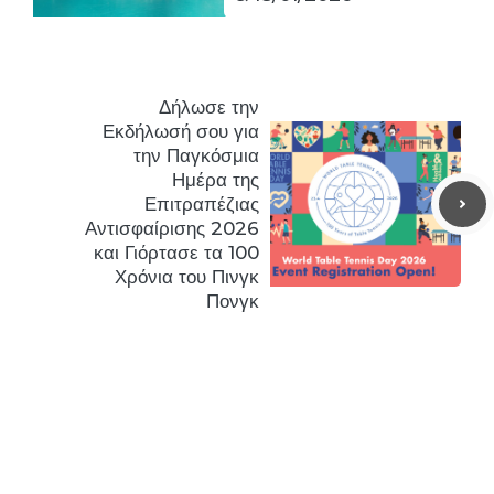
Δήλωσε την
Εκδήλωσή σου για
την Παγκόσμια
Ημέρα της
Επιτραπέζιας
Αντισφαίρισης 2026
και Γιόρτασε τα 100
Χρόνια του Πινγκ
Πονγκ