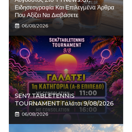
Ειδησεογραφία Και Επιλεγμένα Άρθρα
Που Αξίζει Να Διαβάσετε
06/08/2026
SEN7 TABLETENNIS
TOURNAMENT Γαλάτσι 9/08/2026
06/08/2026