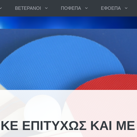
ΒΕΤΕΡΑΝΟΙ
ΠΟΦΕΠΑ
ΕΦΟΕΠΑ
Ε ΕΠΙΤΥΧΩΣ ΚΑΙ ΜΕ