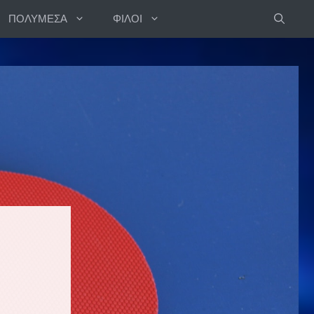
ΠΟΛΥΜΕΣΑ
ΦΙΛΟΙ