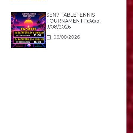
SEN7 TABLETENNIS
TOURNAMENT Γαλάτσι
9/08/2026
06/08/2026