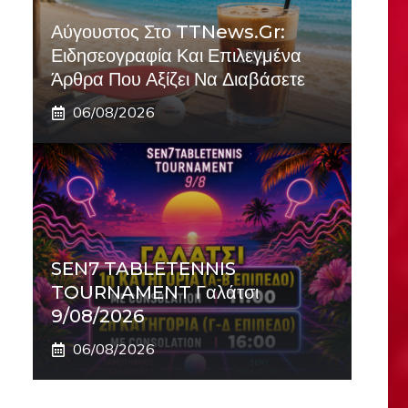
Αύγουστος Στο TTNews.gr:
Ειδησεογραφία Και Επιλεγμένα
Άρθρα Που Αξίζει Να Διαβάσετε
06/08/2026
SEN7 TABLETENNIS
TOURNAMENT Γαλάτσι
9/08/2026
06/08/2026