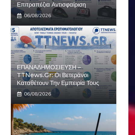
Επιτραπέζια Αντισφαίριση
06/08/2026
ΕΠΑΝΑΔΗΜΟΣΙΕΥΣΗ –
TTNews.gr: Οι Βετεράνοι
Καταθέτουν Την Εμπειρία Τους
06/08/2026