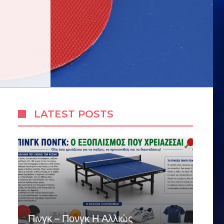
LATEST POSTS
Πινγκ – Πονγκ Η Αλλιώς