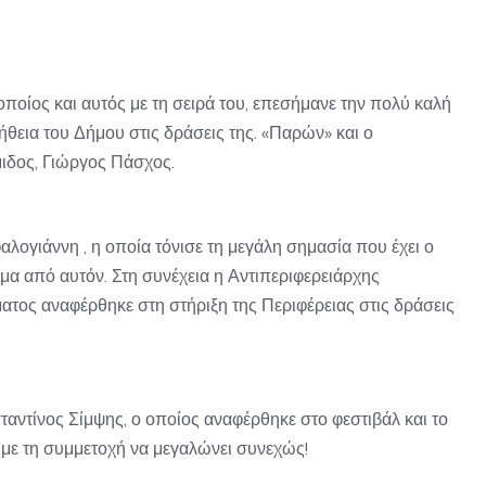
ίος και αυτός με τη σειρά του, επεσήμανε την πολύ καλή
θεια του Δήμου στις δράσεις της. «Παρών» και ο
ιδος, Γιώργος Πάσχος.
λογιάννη , η οποία τόνισε τη μεγάλη σημασία που έχει ο
μα από αυτόν. Στη συνέχεια η Αντιπεριφερειάρχης
ατος αναφέρθηκε στη στήριξη της Περιφέρειας στις δράσεις
τίνος Σίμψης, ο οποίος αναφέρθηκε στο φεστιβάλ και το
με τη συμμετοχή να μεγαλώνει συνεχώς!