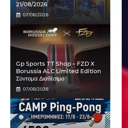
21/08/2026
07/08/2026
Gp Sports TT Shop – FZD X
Borussia ALC Limited Edition
Σύντομα Διαθέσιμο
07/08/2026