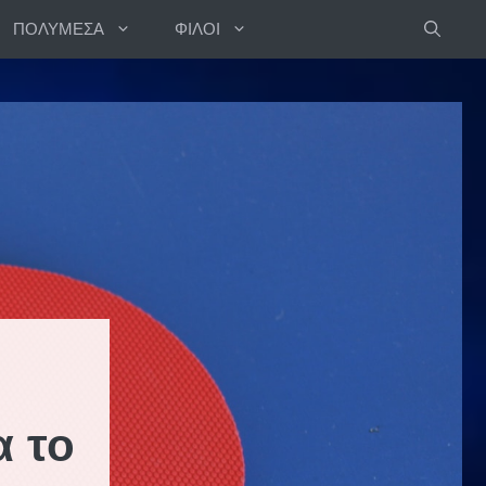
ΠΟΛΥΜΕΣΑ
ΦΙΛΟΙ
α το