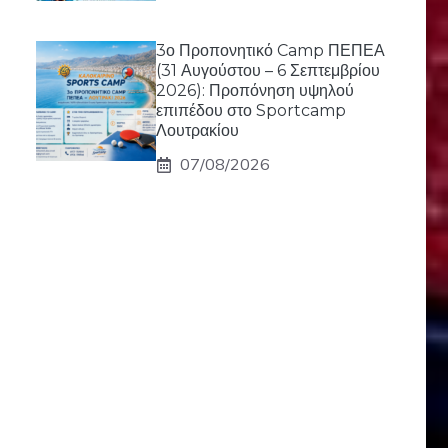
3ο Προπονητικό Camp ΠΕΠΕΑ
(31 Αυγούστου – 6 Σεπτεμβρίου
2026): Προπόνηση υψηλού
επιπέδου στο Sportcamp
Λουτρακίου
07/08/2026