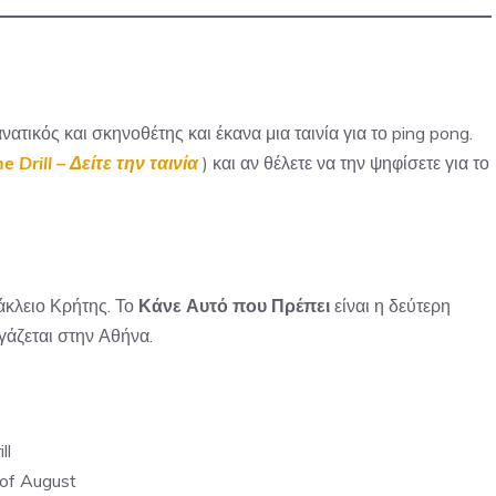
τικός και σκηνοθέτης και έκανα μια ταινία για το ping pong.
 Drill – Δείτε την ταινία
) και αν θέλετε να την ψηφίσετε για το
κλειο Κρήτης. Το
Κάνε Αυτό που Πρέπει
είναι η δεύτερη
ργάζεται στην Αθήνα.
ll
of August