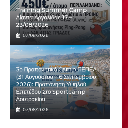
Training Summer Camp
Αίαντα Αργολίδας 17 –
23/08/2026
07/08/2026
3ο Προπονητικό Camp ΠΕΠΕΑ
(31 Αυγούστου – 6 Σεπτεμβρίου
2026): Προπόνηση Υψηλού
Επιπέδου Στο Sportcamp
Λουτρακίου
07/08/2026