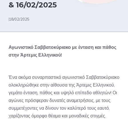
& 16/02/2025
18/02/2025
Αγωνιστικό Σαββατοκύριακο με ένταση και πάθος
στην Άρτεμις Ελληνικού!
Ένα ακόμα συναρπαστικό αγωνιστικό Σαββατοκύριακο
ολοκληρώθηκε στην αίθουσα της Άρτεμις Ελληνικού,
γεμάτο ένταση, πάθος και υψηλό επίπεδο αθλητών! Οι
αγώνες πρόσφεραν δυνατές αναμετρήσεις, με τους
συμμετέχοντες να δίνουν τον καλύτερό τους εαυτό,
χαρίζοντας όμορφο θέαμα και μοναδικές στιγμές.