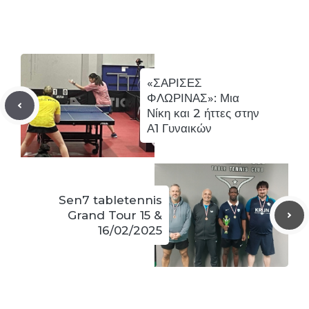
«ΣΑΡΙΣΕΣ
ΦΛΩΡΙΝΑΣ»: Μια
Νίκη και 2 ήττες στην
Α1 Γυναικών
Sen7 tabletennis
Grand Tour 15 &
16/02/2025