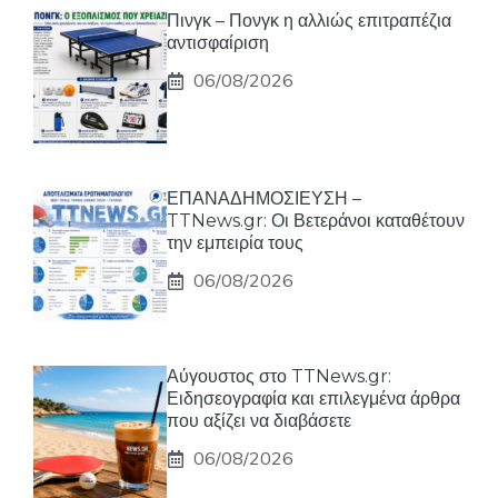
Πινγκ – Πονγκ η αλλιώς επιτραπέζια
αντισφαίριση
06/08/2026
ΕΠΑΝΑΔΗΜΟΣΙΕΥΣΗ –
TTNews.gr: Οι Βετεράνοι καταθέτουν
την εμπειρία τους
06/08/2026
Αύγουστος στο TTNews.gr:
Ειδησεογραφία και επιλεγμένα άρθρα
που αξίζει να διαβάσετε
06/08/2026