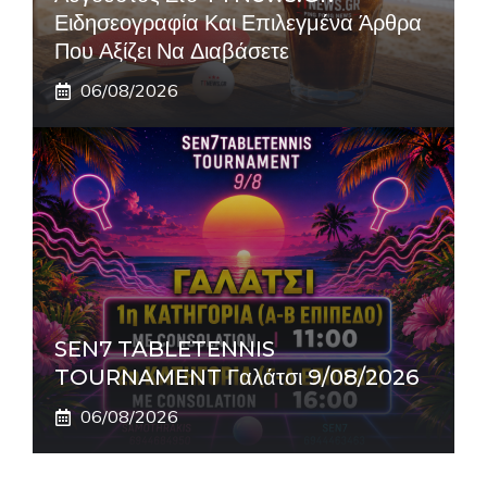
Ειδησεογραφία Και Επιλεγμένα Άρθρα
Που Αξίζει Να Διαβάσετε
06/08/2026
SEN7 TABLETENNIS
TOURNAMENT Γαλάτσι 9/08/2026
06/08/2026