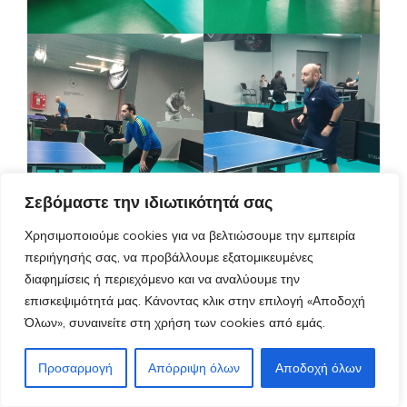
Σεβόμαστε την ιδιωτικότητά σας
Χρησιμοποιούμε cookies για να βελτιώσουμε την εμπειρία
περιήγησής σας, να προβάλλουμε εξατομικευμένες
διαφημίσεις ή περιεχόμενο και να αναλύουμε την
επισκεψιμότητά μας. Κάνοντας κλικ στην επιλογή «Αποδοχή
Όλων», συναινείτε στη χρήση των cookies από εμάς.
Προσαρμογή
Απόρριψη όλων
Αποδοχή όλων