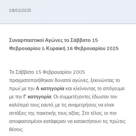
18/02/2025
Συναρπαστικοί Αγώνες το Σάββατο 15
Φεβρουαρίου
&
Κυραική 16 Φεβρουαρίου 2025
Το Σάββατο 15 Φεβρουαρίου 2005
πραγματοποιήθηκαν δυνατοί αγώνες, ξεκινώντας το
πρωί με την
Α κατηγορία
και κλείνοντας το απόγευμα
με την
Γ κατηγορία
. Οι συμμετέχοντες έδωσαν τον
καλύτερό τους εαυτό, με τις αναμετρήσεις να είναι
αντάξιες της παικτικής τους αξίας. Στο τέλος, οι πιο
αποφασισμένοι κατάφεραν να κατακτήσουν τις πρώτες
θέσεις.