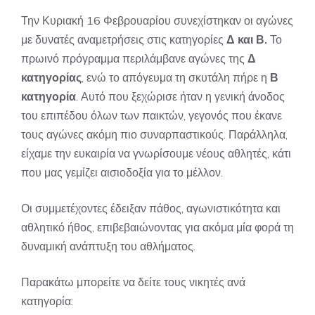
Την Κυριακή 16 Φεβρουαρίου συνεχίστηκαν οι αγώνες
με δυνατές αναμετρήσεις στις κατηγορίες
Δ και Β.
Το
πρωινό πρόγραμμα περιλάμβανε αγώνες της
Δ
κατηγορίας
, ενώ το απόγευμα τη σκυτάλη πήρε η
Β
κατηγορία
. Αυτό που ξεχώρισε ήταν η γενική άνοδος
του επιπέδου όλων των παικτών, γεγονός που έκανε
τους αγώνες ακόμη πιο συναρπαστικούς. Παράλληλα,
είχαμε την ευκαιρία να γνωρίσουμε νέους αθλητές, κάτι
που μας γεμίζει αισιοδοξία για το μέλλον.
Οι συμμετέχοντες έδειξαν πάθος, αγωνιστικότητα και
αθλητικό ήθος, επιβεβαιώνοντας για ακόμα μία φορά τη
δυναμική ανάπτυξη του αθλήματος.
Παρακάτω μπορείτε να δείτε τους νικητές ανά
κατηγορία: