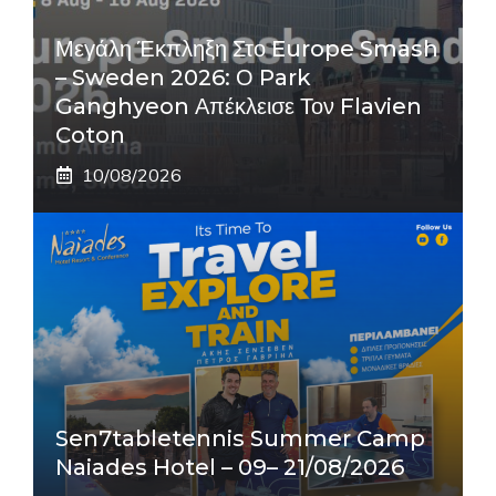
Μεγάλη Έκπληξη Στο Europe Smash
– Sweden 2026: Ο Park
Ganghyeon Απέκλεισε Τον Flavien
Coton
10/08/2026
Sen7tabletennis Summer Camp
Naiades Hotel – 09– 21/08/2026