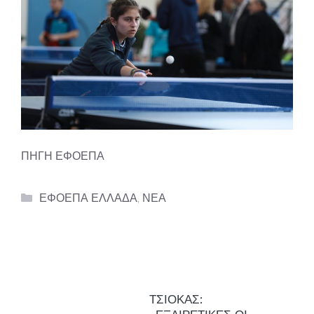
ΠΗΓΗ ΕΦΟΕΠΑ
Categories
ΕΦΟΕΠΑ ΕΛΛΑΔΑ
,
ΝΕΑ
ΤΣΙΟΚΑΣ: