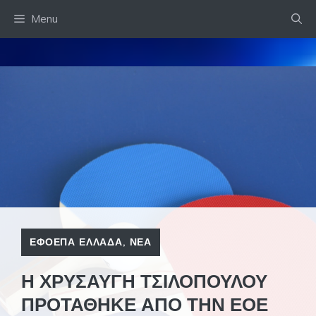
Skip
Menu
to
content
ΕΦΟΕΠΑ ΕΛΛΑΔΑ
,
ΝΕΑ
Η ΧΡΥΣΑΥΓΗ ΤΣΙΛΟΠΟΥΛΟΥ
ΠΡΟΤΑΘΗΚΕ ΑΠΟ ΤΗΝ ΕΟΕ