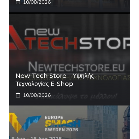
10/08/2026
New Tech Store – Υψηλής
Τεχνολογίας E-Shop
10/08/2026