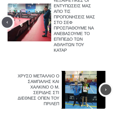
«ΕΞΑΙΡΕΤΙΚΕΣ ΟΙ
ΕΝΤΥΠΩΣΕΙΣ ΜΑΣ
ΑΠΟ ΤΙΣ
ΠΡΟΠΟΝΗΣΕΙΣ ΜΑΣ
ΣΤΟ ΣΕΦ
ΠΡΟΣΠΑΘΟΥΜΕ ΝΑ
ΑΝΕΒΑΣΟΥΜΕ ΤΟ
ΕΠΙΠΕΔΟ ΤΩΝ
ΑΘΛΗΤΩΝ ΤΟΥ
ΚΑΤΑΡ
ΧΡΥΣΟ ΜΕΤΑΛΛΙΟ Ο
ΣΑΜΠΑΛΗΣ ΚΑΙ
ΧΑΛΚΙΝΟ Ο Μ.
ΣΕΡΙΔΗΣ ΣΤΙ
ΔΙΕΘΝΕΣ ΟΠΕΝ ΤΟΥ
ΠΡΙΛΕΠ