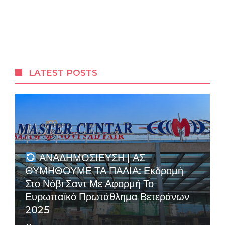
LATEST POSTS
ΑΝΑΔΗΜΟΣΙΕΥΣΗ | ΑΣ
ΘΥΜΗΘΟΥΜΕ ΤΑ ΠΑΛΙΑ: Εκδρομή
Στο Νόβι Σαντ Με Αφορμή Το
Ευρωπαϊκό Πρωτάθλημα Βετεράνων
2025