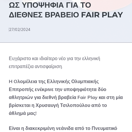
ΩΣ ΥΠΟΨΗΦΙΑ ΓΙΑ ΤΟ
ΔΙΕΘΝΕΣ ΒΡΑΒΕΙΟ FAIR PLAY
27/02/2024
Ευχάριστο και ιδιαίτερο νέο για την ελληνική
επιτραπέζια αντισφαίριση.
H Oλομέλεια της Ελληνικής Ολυμπιακής
Επιτροπής ενέκρινε την υποψηφιότητα δύο
αθλητριών για διεθνή βραβεία Fair Play και στη μία
βρίσκεται η Χρυσαυγή Τσιλοπούλου από το
άθλημά μας!
Είναι η διακεκριμένη νεάνιδα από το Πνευματικό