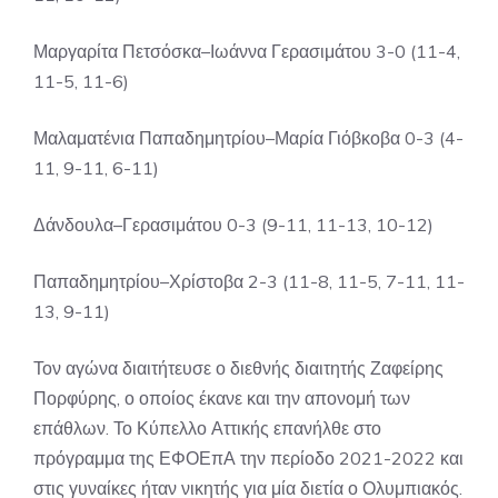
Μαργαρίτα Πετσόσκα–Ιωάννα Γερασιμάτου 3-0 (11-4,
11-5, 11-6)
Μαλαματένια Παπαδημητρίου–Μαρία Γιόβκοβα 0-3 (4-
11, 9-11, 6-11)
Δάνδουλα–Γερασιμάτου 0-3 (9-11, 11-13, 10-12)
Παπαδημητρίου–Χρίστοβα 2-3 (11-8, 11-5, 7-11, 11-
13, 9-11)
Τον αγώνα διαιτήτευσε ο διεθνής διαιτητής Ζαφείρης
Πορφύρης, ο οποίος έκανε και την απονομή των
επάθλων. Το Κύπελλο Αττικής επανήλθε στο
πρόγραμμα της ΕΦΟΕπΑ την περίοδο 2021-2022 και
στις γυναίκες ήταν νικητής για μία διετία ο Ολυμπιακός.