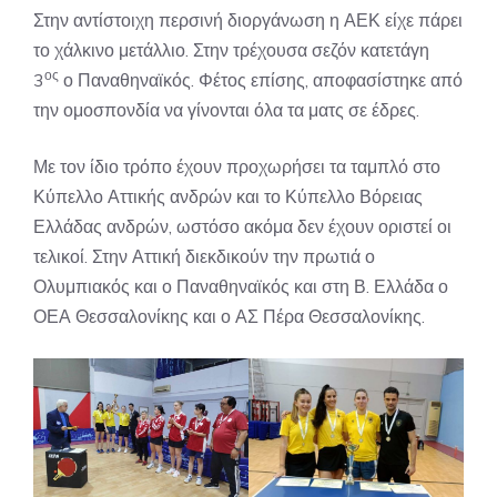
Στην αντίστοιχη περσινή διοργάνωση η ΑΕΚ είχε πάρει
το χάλκινο μετάλλιο. Στην τρέχουσα σεζόν κατετάγη
ος
3
ο Παναθηναϊκός. Φέτος επίσης, αποφασίστηκε από
την ομοσπονδία να γίνονται όλα τα ματς σε έδρες.
Με τον ίδιο τρόπο έχουν προχωρήσει τα ταμπλό στο
Κύπελλο Αττικής ανδρών και το Κύπελλο Βόρειας
Ελλάδας ανδρών, ωστόσο ακόμα δεν έχουν οριστεί οι
τελικοί. Στην Αττική διεκδικούν την πρωτιά ο
Ολυμπιακός και ο Παναθηναϊκός και στη Β. Ελλάδα ο
ΟΕΑ Θεσσαλονίκης και ο ΑΣ Πέρα Θεσσαλονίκης.