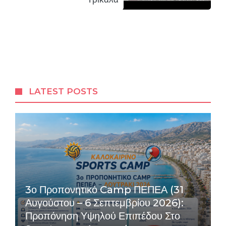
LATEST POSTS
3ο Προπονητικό Camp ΠΕΠΕΑ (31
Αυγούστου – 6 Σεπτεμβρίου 2026):
Προπόνηση Υψηλού Επιπέδου Στο