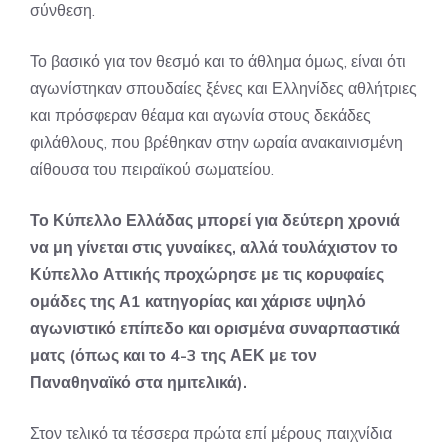
σύνθεση.
Το βασικό για τον θεσμό και το άθλημα όμως, είναι ότι
αγωνίστηκαν σπουδαίες ξένες και Ελληνίδες αθλήτριες
και πρόσφεραν θέαμα και αγωνία στους δεκάδες
φιλάθλους, που βρέθηκαν στην ωραία ανακαινισμένη
αίθουσα του πειραϊκού σωματείου.
Το Κύπελλο Ελλάδας μπορεί για δεύτερη χρονιά
να μη γίνεται στις γυναίκες, αλλά τουλάχιστον το
Κύπελλο Αττικής προχώρησε με τις κορυφαίες
ομάδες της Α1 κατηγορίας και χάρισε υψηλό
αγωνιστικό επίπεδο και ορισμένα συναρπαστικά
ματς (όπως και το 4-3 της ΑΕΚ με τον
Παναθηναϊκό στα ημιτελικά).
Στον τελικό τα τέσσερα πρώτα επί μέρους παιχνίδια