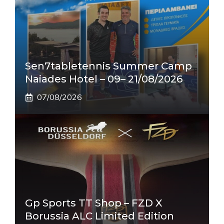
Sen7tabletennis Summer Camp
Naiades Hotel – 09– 21/08/2026
07/08/2026
Gp Sports TT Shop – FZD X
Borussia ALC Limited Edition