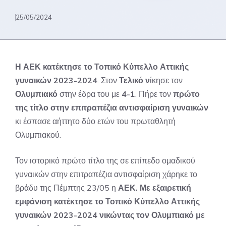
25/05/2024
Η ΑΕΚ κατέκτησε το Τοπικό Κύπελλο Αττικής
γυναικών 2023-2024
. Στον
Τελικό ν
ίκησε τον
Ολυμπιακό
στην έδρα του με
4-1
. Πήρε τον
πρώτο
της τίτλο στην επιτραπέζια αντισφαίριση γυναικών
κι έσπασε αήττητο δύο ετών του πρωταθλητή
Ολυμπιακού.
Τον ιστορικό πρώτο τίτλο της σε επίπεδο ομαδικού
γυναικών στην επιτραπέζια αντισφαίριση χάρηκε το
βράδυ της Πέμπτης 23/05 η
ΑΕΚ.
Με εξαιρετική
εμφάνιση κατέκτησε το Τοπικό Κύπελλο Αττικής
γυναικών 2023-2024 νικώντας τον Ολυμπιακό με