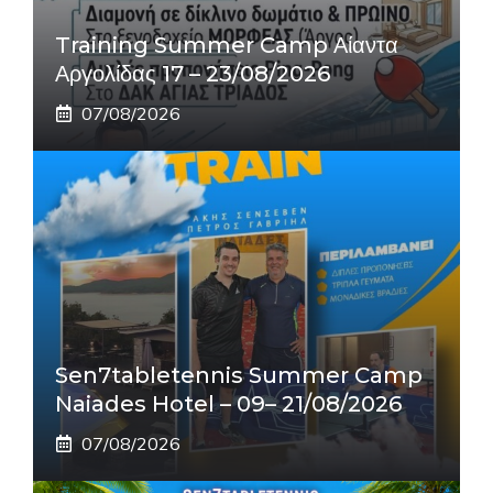
Training Summer Camp Αίαντα
Αργολίδας 17 – 23/08/2026
07/08/2026
Sen7tabletennis Summer Camp
Naiades Hotel – 09– 21/08/2026
07/08/2026