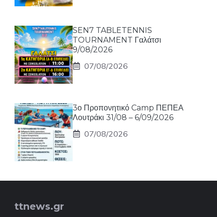
SEN7 TABLETENNIS
TOURNAMENT Γαλάτσι
9/08/2026
07/08/2026
3ο Προπονητικό Camp ΠΕΠΕΑ
Λουτράκι 31/08 – 6/09/2026
07/08/2026
ttnews.gr