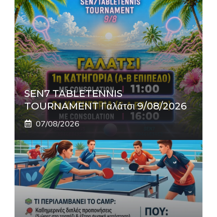
SEN7 TABLETENNIS
TOURNAMENT Γαλάτσι 9/08/2026
07/08/2026