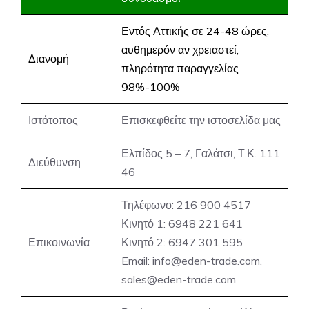
Εντός Αττικής σε 24-48 ώρες,
αυθημερόν αν χρειαστεί,
Διανομή
πληρότητα παραγγελίας
98%-100%
Ιστότοπος
Επισκεφθείτε την ιστοσελίδα μας
Ελπίδος 5 – 7, Γαλάτσι, Τ.Κ. 111
Διεύθυνση
46
Τηλέφωνο: 216 900 4517
Κινητό 1: 6948 221 641
Επικοινωνία
Κινητό 2: 6947 301 595
Email:
info@eden-trade.com
,
sales@eden-trade.com