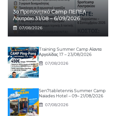
3ο Προπονητικό Camp ΠΕΠΕΑ
Λουτράκι 31/08 – 6/09/2026
07/08/2026
Training Summer Camp Αίαντα
Αργολίδας 17 – 23/08/2026
07/08/2026
Sen7tabletennis Summer Camp
Naiades Hotel – 09– 21/08/2026
07/08/2026