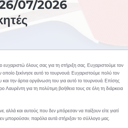
 26/07/2026
κητές
ευχαριστώ όλους σας για τη στήριξη σας. Ευχαριστούμε τον
 οποίο ξεκίνησε αυτό το τουρνουά. Ευχαριστούμε πολύ τον
και την άρτια οργάνωση του για αυτό το τουρνουά. Επίσης
ρο Λαυρέντη για τη πολύτιμη βοήθεια τους σε όλη τη διάρκεια
ε, αλλά και αυτούς που δεν μπόρεσαν να παίξουν είτε γιατί
εν μπορούσαν, παρόλα αυτά στήριξαν το σύλλογο μας.