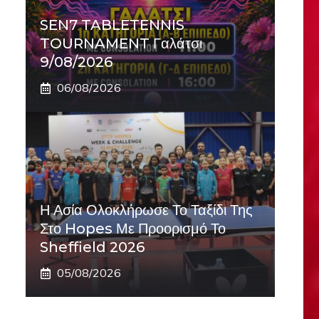
SEN7 TABLETENNIS
TOURNAMENT Γαλάτσι
9/08/2026
06/08/2026
Η Ασία Ολοκλήρωσε Το Ταξίδι Της
Στο Hopes Με Προορισμό Το
Sheffield 2026
05/08/2026