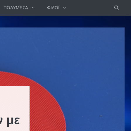
ΠΟΛΥΜΕΣΑ
ΦΙΛΟΙ
 με