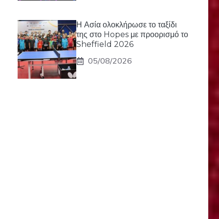
Η Ασία ολοκλήρωσε το ταξίδι
της στο Hopes με προορισμό το
Sheffield 2026
05/08/2026