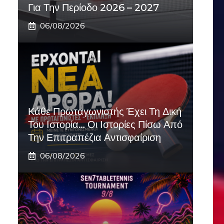
Για Την Περίοδο 2026 – 2027
06/08/2026
Κάθε Πρωταγωνιστής Έχει Τη Δική
Του Ιστορία… Οι Ιστορίες Πίσω Από
Την Επιτραπέζια Αντισφαίριση
06/08/2026