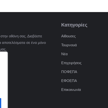
Κατηγορίες
 στην οθόνη σας. Διαβάστε
Αίθουσες
 τα αποτελέσματα σε ένα μόνο
Τουρνουά
μας.
Νέα
Επιχειρήσεις
ΠΟΦΕΠΑ
ΕΦΟΕΠΑ
Επικοινωνία