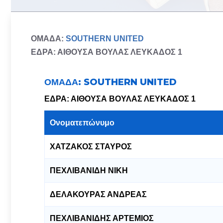
ΟΜΑΔΑ:
SOUTHERN UNITED
ΕΔΡΑ: ΑΙΘΟΥΣΑ ΒΟΥΛΑΣ ΛΕΥΚΑΔΟΣ 1
ΟΜΑΔΑ: SOUTHERN UNITED
ΕΔΡΑ: ΑΙΘΟΥΣΑ ΒΟΥΛΑΣ ΛΕΥΚΑΔΟΣ 1
Ονοματεπώνυμο
ΧΑΤΖΑΚΟΣ ΣΤΑΥΡΟΣ
ΠΕΧΛΙΒΑΝΙΔΗ ΝΙΚΗ
ΔΕΛΑΚΟΥΡΑΣ ΑΝΔΡΕΑΣ
ΠΕΧΛΙΒΑΝΙΔΗΣ ΑΡΤΕΜΙΟΣ