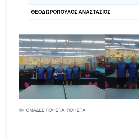
ΘΕΟΔΩΡΟΠΟΥΛΟΣ ΑΝΑΣΤΑΣΙΟΣ
Categories
ΟΜΑΔΕΣ ΠΟΦΕΠΑ
,
ΠΟΦΕΠΑ