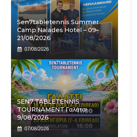
Sen7tabletennis Summer
Camp Naiades Hotel – 09–
21/08/2026
07/08/2026
SEN7 TABLETENNIS
TOURNAMENT Γαλάτσι
9/08/2026
07/08/2026