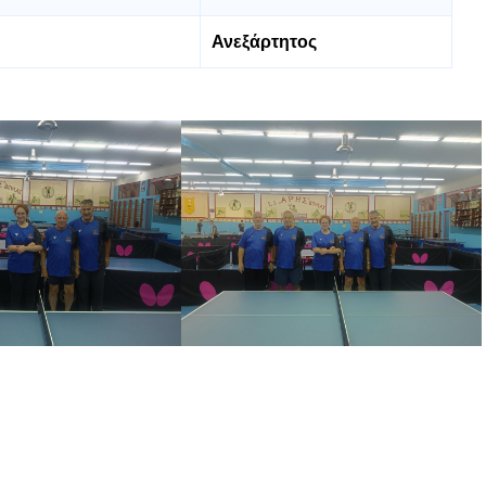
Ανεξάρτητος