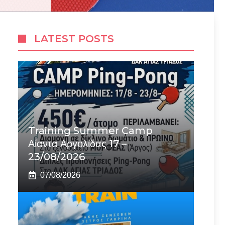
LATEST POSTS
Training Summer Camp
Αίαντα Αργολίδας 17 –
23/08/2026
07/08/2026