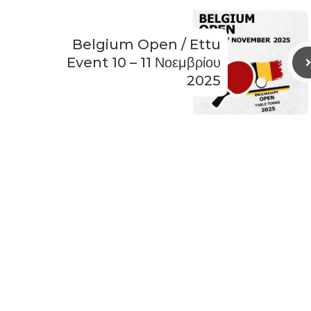
Belgium Open / Ettu
Event 10 – 11 Νοεμβρίου
2025