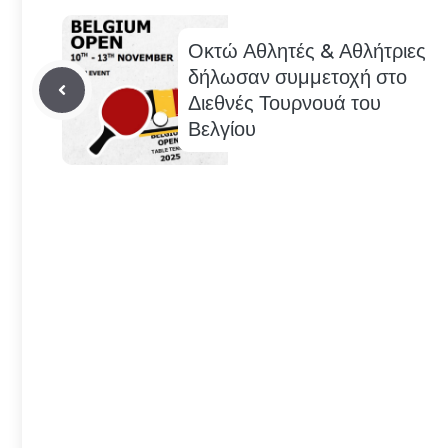
Οκτώ Αθλητές & Αθλήτριες
δήλωσαν συμμετοχή στο
Διεθνές Τουρνουά του
Βελγίου