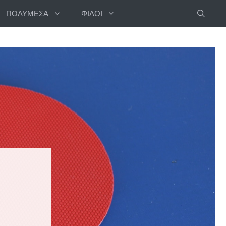
ΠΟΛΥΜΕΣΑ
ΦΙΛΟΙ