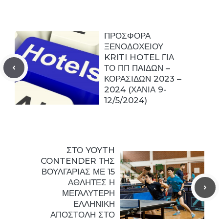
ΠΡΟΣΦΟΡΑ
ΞΕΝΟΔΟΧΕΙΟΥ
KRITI HOTEL ΓΙΑ
ΤΟ ΠΠ ΠΑΙΔΩΝ –
ΚΟΡΑΣΙΔΩΝ 2023 –
2024 (ΧΑΝΙΑ 9-
12/5/2024)
ΣΤΟ YOYTH
CONTENDER ΤΗΣ
ΒΟΥΛΓΑΡΙΑΣ ΜΕ 15
ΑΘΛΗΤΕΣ Η
ΜΕΓΑΛΥΤΕΡΗ
ΕΛΛΗΝΙΚΗ
ΑΠΟΣΤΟΛΗ ΣΤΟ