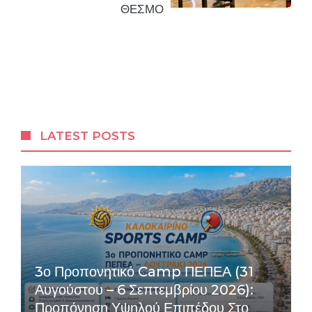
ΘΕΣΜΟ
LATEST POSTS
3ο Προπονητικό Camp ΠΕΠΕΑ (31
Αυγούστου – 6 Σεπτεμβρίου 2026):
Προπόνηση Υψηλού Επιπέδου Στο