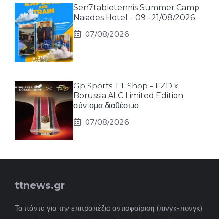
Sen7tabletennis Summer Camp
Naiades Hotel – 09– 21/08/2026
07/08/2026
Gp Sports TT Shop – FZD x
Borussia ALC Limited Edition
σύντομα διαθέσιμο
07/08/2026
ttnews.gr
Τα πάντα για την επιτραπέζια αντισφαίριση (πινγκ-πονγκ)