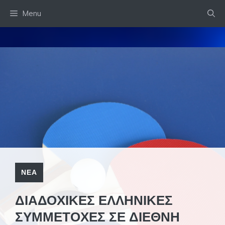
Skip
Menu
to
content
ΝΕΑ
ΔΙΑΔΟΧΙΚΕΣ ΕΛΛΗΝΙΚΕΣ
ΣΥΜΜΕΤΟΧΕΣ ΣΕ ΔΙΕΘΝΗ