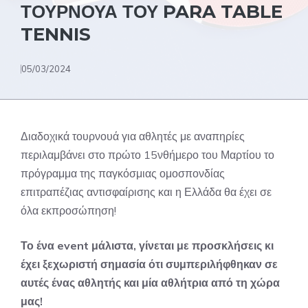
ΤΟΥΡΝΟΥΑ ΤΟΥ PARA TABLE
TENNIS
05/03/2024
Διαδοχικά τουρνουά για αθλητές με αναπηρίες
περιλαμβάνει στο πρώτο 15νθήμερο του Μαρτίου το
πρόγραμμα της παγκόσμιας ομοσπονδίας
επιτραπέζιας αντισφαίρισης και η Ελλάδα θα έχει σε
όλα εκπροσώπηση!
Το ένα event μάλιστα, γίνεται με προσκλήσεις κι
έχει ξεχωριστή σημασία ότι συμπεριλήφθηκαν σε
αυτές ένας αθλητής και μία αθλήτρια από τη χώρα
μας!