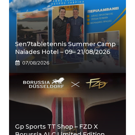
Sen7tabletennis Summer Camp
Naiades Hotel – 09– 21/08/2026
07/08/2026
Gp Sports TT Shop – FZD X
Borussia ALC Limited Edition