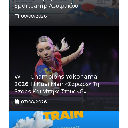
Sportcamp Λουτρακίου
08/08/2026
WTT Champions Yokohama
2026: Η Kuai Man «σάρωσε» Τη
Szocs Και Μπήκε Στους «8»
07/08/2026