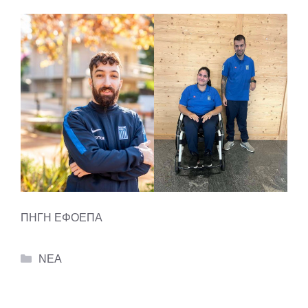
ΠΗΓΗ ΕΦΟΕΠΑ
Categories
ΝΕΑ