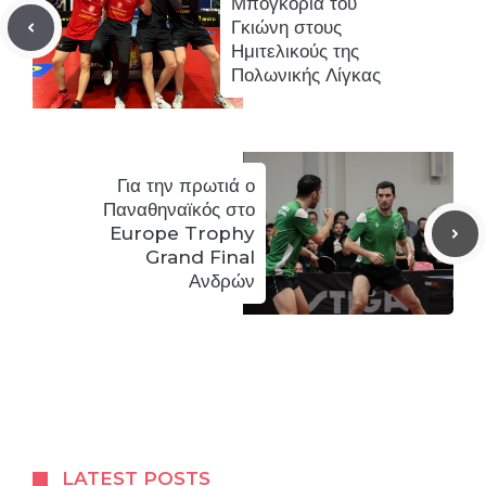
Μπογκόρια του
Γκιώνη στους
Ημιτελικούς της
Πολωνικής Λίγκας
Για την πρωτιά ο
Παναθηναϊκός στο
Europe Trophy
Grand Final
Ανδρών
LATEST POSTS