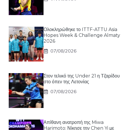
Ολοκληρώθηκε το ITTF-ATTU Asia
Hopes Week & Challenge Almaty
2026
07/08/2026
Στον τελικό της Under 21 η Τζαρίδου
στο όπεν της Λετονίας
07/08/2026
Απίθανη ανατροπή της Miwa
Harimoto: Νίκησε την Chen Yi με