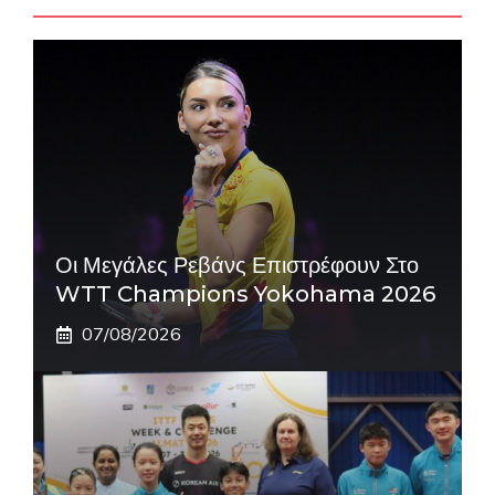
Οι Μεγάλες Ρεβάνς Επιστρέφουν Στο
WTT Champions Yokohama 2026
07/08/2026