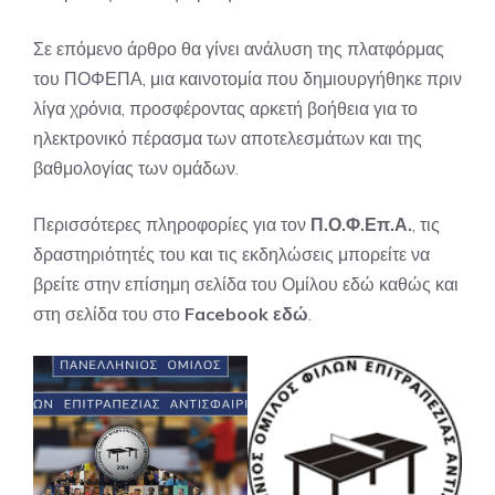
Σε επόμενο άρθρο θα γίνει ανάλυση της πλατφόρμας
του ΠΟΦΕΠΑ, μια καινοτομία που δημιουργήθηκε πριν
λίγα χρόνια, προσφέροντας αρκετή βοήθεια για το
ηλεκτρονικό πέρασμα των αποτελεσμάτων και της
βαθμολογίας των ομάδων.
Περισσότερες πληροφορίες για τον
Π.Ο.Φ.Επ.Α
.
, τις
δραστηριότητές του και τις εκδηλώσεις μπορείτε να
βρείτε στην επίσημη σελίδα του Ομίλου
εδώ
καθώς και
στη σελίδα του στο
Facebook
εδώ
.