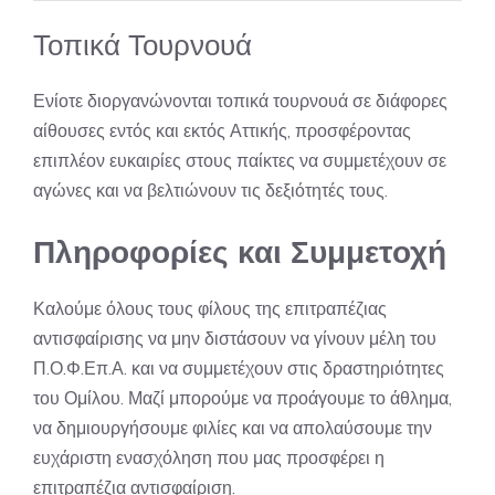
Τοπικά Τουρνουά
Ενίοτε διοργανώνονται τοπικά τουρνουά σε διάφορες
αίθουσες εντός και εκτός Αττικής, προσφέροντας
επιπλέον ευκαιρίες στους παίκτες να συμμετέχουν σε
αγώνες και να βελτιώνουν τις δεξιότητές τους.
Πληροφορίες και Συμμετοχή
Καλούμε όλους τους φίλους της επιτραπέζιας
αντισφαίρισης να μην διστάσουν να γίνουν μέλη του
Π.Ο.Φ.Επ.Α. και να συμμετέχουν στις δραστηριότητες
του Ομίλου. Μαζί μπορούμε να προάγουμε το άθλημα,
να δημιουργήσουμε φιλίες και να απολαύσουμε την
ευχάριστη ενασχόληση που μας προσφέρει η
επιτραπέζια αντισφαίριση.