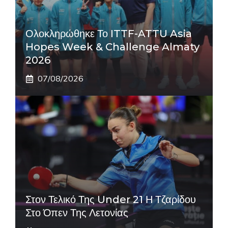
Ολοκληρώθηκε Το ITTF-ATTU Asia
Hopes Week & Challenge Almaty
2026
07/08/2026
Στον Τελικό Της Under 21 Η Τζαρίδου
Στο Όπεν Της Λετονίας