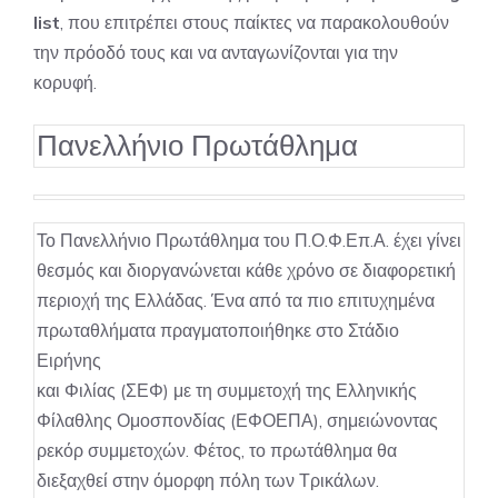
list
, που επιτρέπει στους παίκτες να παρακολουθούν
την πρόοδό τους και να ανταγωνίζονται για την
κορυφή.
Πανελλήνιο Πρωτάθλημα
Το Πανελλήνιο Πρωτάθλημα του Π.Ο.Φ.Επ.Α. έχει γίνει
θεσμός και διοργανώνεται κάθε χρόνο σε διαφορετική
περιοχή της Ελλάδας. Ένα από τα πιο επιτυχημένα
πρωταθλήματα πραγματοποιήθηκε στο Στάδιο
Ειρήνης
και Φιλίας (ΣΕΦ) με τη συμμετοχή της Ελληνικής
Φίλαθλης Ομοσπονδίας (ΕΦΟΕΠΑ), σημειώνοντας
ρεκόρ συμμετοχών. Φέτος, το πρωτάθλημα θα
διεξαχθεί στην όμορφη πόλη των Τρικάλων.