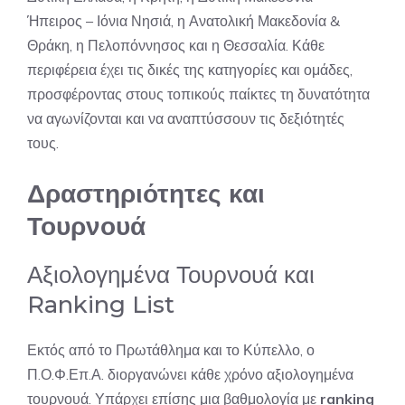
Ήπειρος – Ιόνια Νησιά, η Ανατολική Μακεδονία &
Θράκη, η Πελοπόννησος και η Θεσσαλία. Κάθε
περιφέρεια έχει τις δικές της κατηγορίες και ομάδες,
προσφέροντας στους τοπικούς παίκτες τη δυνατότητα
να αγωνίζονται και να αναπτύσσουν τις δεξιότητές
τους.
Δραστηριότητες και
Τουρνουά
Αξιολογημένα Τουρνουά και
Ranking List
Εκτός από το Πρωτάθλημα και το Κύπελλο, ο
Π.Ο.Φ.Επ.Α. διοργανώνει κάθε χρόνο αξιολογημένα
τουρνουά. Υπάρχει επίσης μια βαθμολογία με
ranking