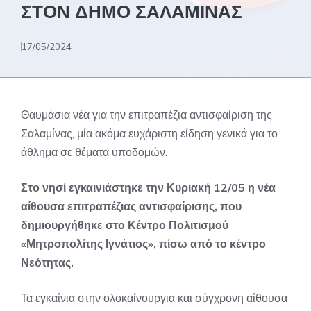
ΣΤΟΝ ΔΗΜΟ ΣΑΛΑΜΙΝΑΣ
17/05/2024
Θαυμάσια νέα για την επιτραπέζια αντισφαίριση της
Σαλαμίνας, μία ακόμα ευχάριστη είδηση γενικά για το
άθλημα σε θέματα υποδομών.
Στο νησί εγκαινιάστηκε την Κυριακή 12/05 η νέα
αίθουσα επιτραπέζιας αντισφαίρισης, που
δημιουργήθηκε στο Κέντρο Πολιτισμού
«Μητροπολίτης Ιγνάτιος», πίσω από το κέντρο
Νεότητας.
Τα εγκαίνια στην ολοκαίνουργια και σύγχρονη αίθουσα