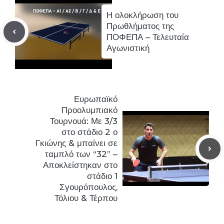
Η ολοκλήρωση του
Πρωθλήματος της
ΠΟΦΕΠΑ – Τελευταία
Αγωνιστική
Ευρωπαϊκό
Προολυμπιακό
Τουρνουά: Με 3/3
στο στάδιο 2 ο
Γκιώνης & μπαίνει σε
ταμπλό των “32” –
Αποκλείστηκαν στο
στάδιο 1
Σγουρόπουλος,
Τόλιου & Τέρπου