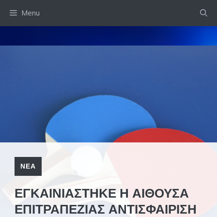
Skip
Menu
to
content
ΝΕΑ
ΕΓΚΑΙΝΙΑΣΤΗΚΕ Η ΑΙΘΟΥΣΑ
ΕΠΙΤΡΑΠΕΖΙΑΣ ΑΝΤΙΣΦΑΙΡΙΣΗ