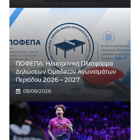
ΠΟΦΕΠΑ: Ηλεκτρονική Πλατφόρμα
Δηλώσεων Ομαδικών Αγωνισμάτων
Περιόδου 2026 – 2027
08/08/2026