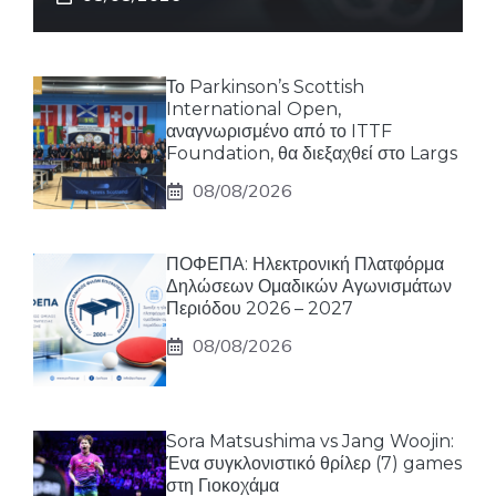
Το Parkinson’s Scottish
International Open,
αναγνωρισμένο από το ITTF
Foundation, θα διεξαχθεί στο Largs
08/08/2026
ΠΟΦΕΠΑ: Ηλεκτρονική Πλατφόρμα
Δηλώσεων Ομαδικών Αγωνισμάτων
Περιόδου 2026 – 2027
08/08/2026
Sora Matsushima vs Jang Woojin:
Ένα συγκλονιστικό θρίλερ (7) games
στη Γιοκοχάμα