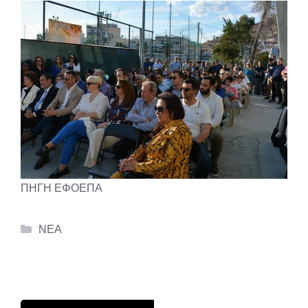
ΠΗΓΗ ΕΦΟΕΠΑ
Categories
ΝΕΑ