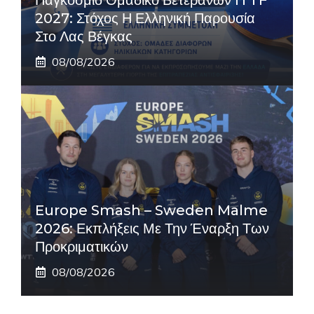
2027: Στόχος Η Ελληνική Παρουσία
Στο Λας Βέγκας
08/08/2026
Europe Smash – Sweden Malme
2026: Εκπλήξεις Με Την Έναρξη Των
Προκριματικών
08/08/2026