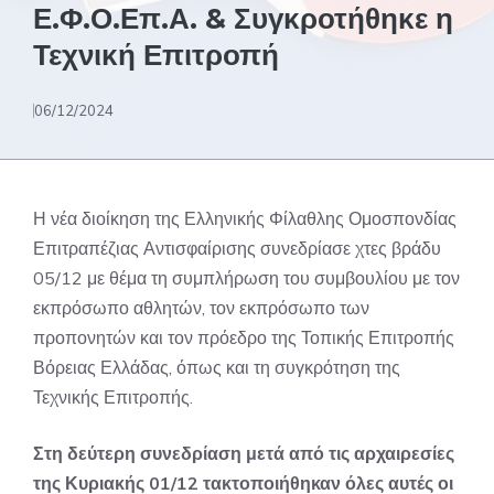
Ε.Φ.Ο.Επ.Α. & Συγκροτήθηκε η
Τεχνική Επιτροπή
06/12/2024
Η νέα διοίκηση της Ελληνικής Φίλαθλης Ομοσπονδίας
Επιτραπέζιας Αντισφαίρισης συνεδρίασε χτες βράδυ
05/12 με θέμα τη συμπλήρωση του συμβουλίου με τον
εκπρόσωπο αθλητών, τον εκπρόσωπο των
προπονητών και τον πρόεδρο της Τοπικής Επιτροπής
Βόρειας Ελλάδας, όπως και τη συγκρότηση της
Τεχνικής Επιτροπής.
Στη δεύτερη συνεδρίαση μετά από τις αρχαιρεσίες
της Κυριακής 01/12 τακτοποιήθηκαν όλες αυτές οι