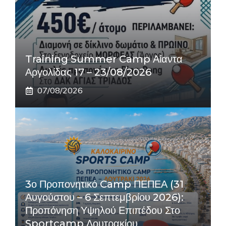
Training Summer Camp Αίαντα
Αργολίδας 17 – 23/08/2026
07/08/2026
3ο Προπονητικό Camp ΠΕΠΕΑ (31
Αυγούστου – 6 Σεπτεμβρίου 2026):
Προπόνηση Υψηλού Επιπέδου Στο
Sportcamp Λουτρακίου