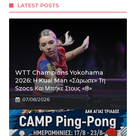
LATEST POSTS
WTT Champions Yokohama
2026: Η Kuai Man «σάρωσε» Τη
Szocs Και Μπήκε Στους «8»
07/08/2026