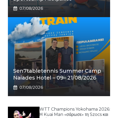
07/08/2026
Sen7tabletennis Summer Camp
Naiades Hotel – 09– 21/08/2026
07/08/2026
WTT Champions Yokohama 2026:
Η Kuai Man «σάρωσε» τη Szocs και