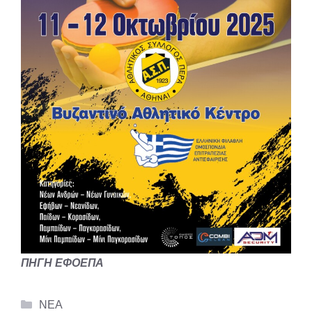
ΠΗΓΗ ΕΦΟΕΠΑ
Categories
ΝΕΑ