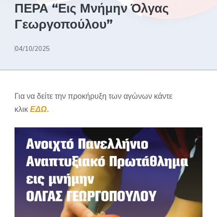
ΠΕΡΑ “Εις Μνήμην Όλγας
Γεωργοπούλου”
04/10/2025
Για να δείτε την προκήρυξη των αγώνων κάντε
κλικ
ΕΔΩ.