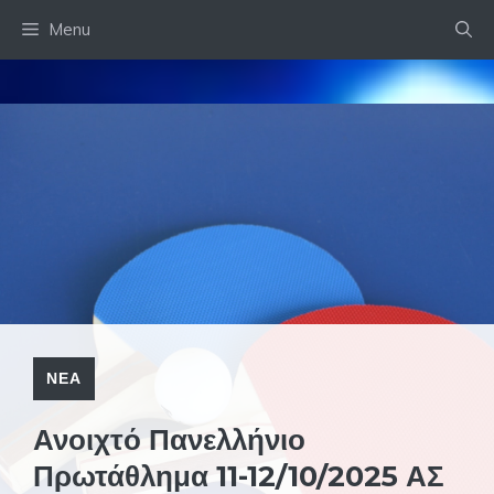
Skip
Menu
to
content
ΝΕΑ
Ανοιχτό Πανελλήνιο
Πρωτάθλημα 11-12/10/2025 ΑΣ