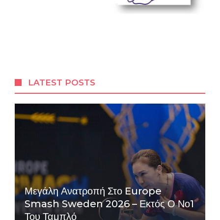
LATEST POSTS
Μεγάλη Ανατροπή Στο Europe
Smash Sweden 2026 – Εκτός Ο Νο1
Του Ταμπλό