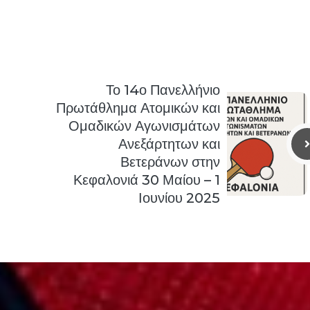
Το 14ο Πανελλήνιο
Πρωτάθλημα Ατομικών και
Ομαδικών Αγωνισμάτων
Ανεξάρτητων και
Βετεράνων στην
Κεφαλονιά 30 Μαίου – 1
Ιουνίου 2025