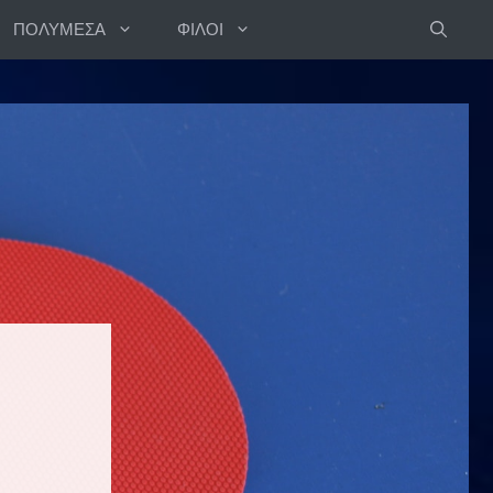
ΠΟΛΥΜΕΣΑ
ΦΙΛΟΙ