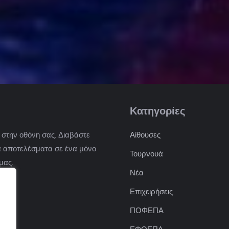
Κατηγορίες
) στην οθόνη σας. Διαβάστε
Αίθουσες
 τα αποτελέσματα σε ένα μόνο
Τουρνουά
μας.
Νέα
Επιχειρήσεις
ΠΟΦΕΠΑ