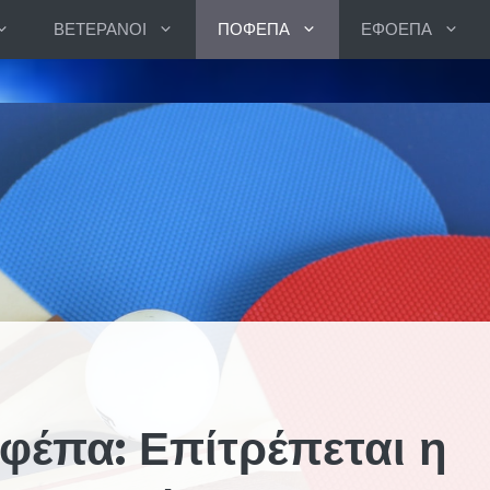
ΒΕΤΕΡΑΝΟΙ
ΠΟΦΕΠΑ
ΕΦΟΕΠΑ
φέπα: Επίτρέπεται η