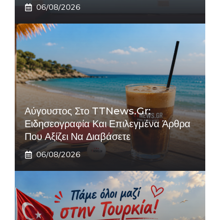
06/08/2026
Αύγουστος Στο TTNews.gr:
Ειδησεογραφία Και Επιλεγμένα Άρθρα
Που Αξίζει Να Διαβάσετε
06/08/2026