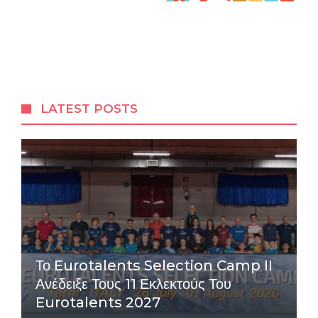
LATEST POSTS
Το Eurotalents Selection Camp II
Ανέδειξε Τους 11 Εκλεκτούς Του
Eurotalents 2027