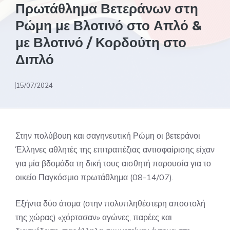
Πρωτάθλημα Βετεράνων στη
Ρώμη με Βλοτινό στο Απλό &
με Βλοτινό / Κορδούτη στο
Διπλό
15/07/2024
Στην πολύβουη και σαγηνευτική Ρώμη οι βετεράνοι
Έλληνες αθλητές της επιτραπέζιας αντισφαίρισης είχαν
για μία βδομάδα τη δική τους αισθητή παρουσία για το
οικείο Παγκόσμιο πρωτάθλημα (08-14/07).
Εξήντα δύο άτομα (στην πολυπληθέστερη αποστολή
της χώρας) «χόρτασαν» αγώνες, παρέες και