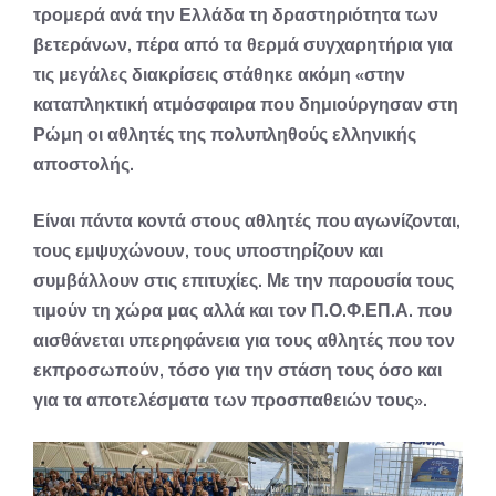
τρομερά ανά την Ελλάδα τη δραστηριότητα των
βετεράνων, πέρα από τα θερμά συγχαρητήρια για
τις μεγάλες διακρίσεις στάθηκε ακόμη «στην
καταπληκτική ατμόσφαιρα που δημιούργησαν στη
Ρώμη οι αθλητές της πολυπληθούς ελληνικής
αποστολής.
Είναι πάντα κοντά στους αθλητές που αγωνίζονται,
τους εμψυχώνουν, τους υποστηρίζουν και
συμβάλλουν στις επιτυχίες. Με την παρουσία τους
τιμούν τη χώρα μας αλλά και τον Π.Ο.Φ.ΕΠ.Α. που
αισθάνεται υπερηφάνεια για τους αθλητές που τον
εκπροσωπούν, τόσο για την στάση τους όσο και
για τα αποτελέσματα των προσπαθειών τους».