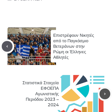
​Επιστρέφουν Νικητές
από το Παγκόσμιο
Βετεράνων στην
Ρώμη οι Έλληνες
Αθλητές
Στατιστικά Στοιχεία
ΕΦΟΕΠΑ
Αγωνιστικής
Περιόδου 2023 –
2024