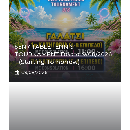
SEN7 TABLETENNIS
TOURNAMENT Γαλάτσι 9/08/2026
– (Starting Tomorrow)
08/08/2026