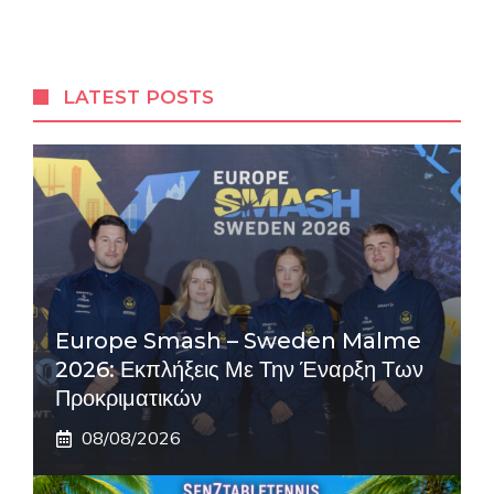
LATEST POSTS
Europe Smash – Sweden Malme
2026: Εκπλήξεις Με Την Έναρξη Των
Προκριματικών
08/08/2026