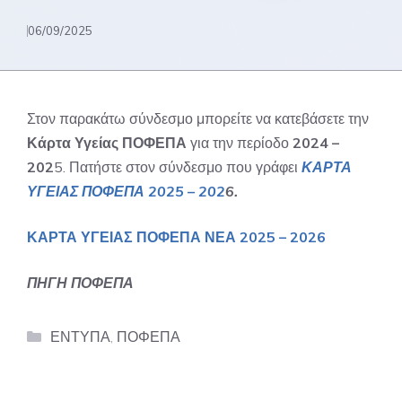
06/09/2025
Στον παρακάτω σύνδεσμο μπορείτε να κατεβάσετε την
Κάρτα Υγείας ΠΟΦΕΠΑ
για την περίοδο
2024 –
202
5. Πατήστε στον σύνδεσμο που γράφει
ΚΑΡΤΑ
ΥΓΕΙΑΣ ΠΟΦΕΠΑ 2025 – 202
6.
ΚΑΡΤΑ ΥΓΕΙΑΣ ΠΟΦΕΠΑ ΝΕΑ 2025 – 2026
ΠΗΓΗ ΠΟΦΕΠΑ
Categories
ΕΝΤΥΠΑ
,
ΠΟΦΕΠΑ