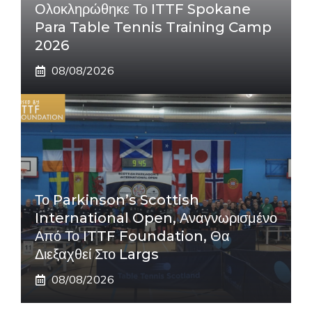
Ολοκληρώθηκε Το ITTF Spokane
Para Table Tennis Training Camp
2026
08/08/2026
Το Parkinson’s Scottish
International Open, Αναγνωρισμένο
Από Το ITTF Foundation, Θα
Διεξαχθεί Στο Largs
08/08/2026