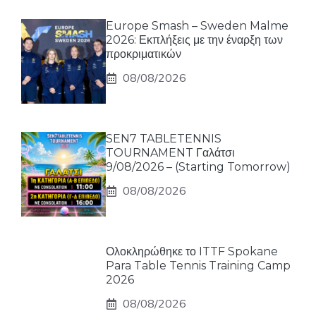
Europe Smash – Sweden Malme
2026: Εκπλήξεις με την έναρξη των
προκριματικών
08/08/2026
SEN7 TABLETENNIS
TOURNAMENT Γαλάτσι
9/08/2026 – (Starting Tomorrow)
08/08/2026
Ολοκληρώθηκε το ITTF Spokane
Para Table Tennis Training Camp
2026
08/08/2026