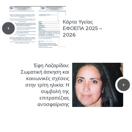
Κάρτα Υγείας
ΕΦΟΕΠΑ 2025 –
2026
Έφη Λαζαρίδου:
Σωματική άσκηση και
κοινωνικές σχέσεις
στην τρίτη ηλικία: Η
συμβολή της
επιτραπέζιας
αντισφαίρισης