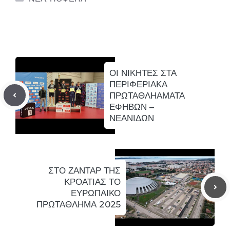
ΟΙ ΝΙΚΗΤΕΣ ΣΤΑ
ΠΕΡΙΦΕΡΙΑΚΑ
ΠΡΩΤΑΘΛΗΑΜΑΤΑ
ΕΦΗΒΩΝ –
ΝΕΑΝΙΔΩΝ
ΣΤΟ ΖΑΝΤΑΡ ΤΗΣ
ΚΡΟΑΤΙΑΣ ΤΟ
ΕΥΡΩΠΑΙΚΟ
ΠΡΩΤΑΘΛΗΜΑ 2025