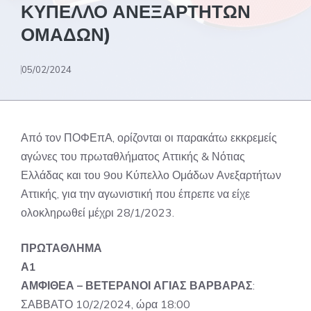
ΚΥΠΕΛΛΟ ΑΝΕΞΑΡΤΗΤΩΝ
ΟΜΑΔΩΝ)
05/02/2024
Από τον ΠΟΦΕπΑ, ορίζονται οι παρακάτω εκκρεμείς
αγώνες του πρωταθλήματος Αττικής & Νότιας
Ελλάδας και του 9ου Κύπελλο Ομάδων Ανεξαρτήτων
Αττικής, για την αγωνιστική που έπρεπε να είχε
ολοκληρωθεί μέχρι 28/1/2023.
ΠΡΩΤΑΘΛΗΜΑ
Α1
ΑΜΦΙΘΕΑ – ΒΕΤΕΡΑΝΟΙ ΑΓΙΑΣ ΒΑΡΒΑΡΑΣ
:
ΣΑΒΒΑΤΟ 10/2/2024, ώρα 18:00