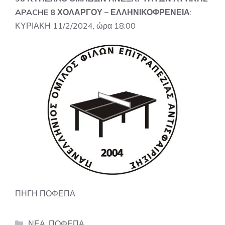
APACHE 8 ΧΟΛΑΡΓΟΥ – ΕΛΛΗΝΙΚΟΦΡΕΝΕΙΑ
:
ΚΥΡΙΑΚΗ 11/2/2024, ώρα 18:00
ΠΗΓΗ ΠΟΦΕΠΑ
Categories
ΝΕΑ
,
ΠΟΦΕΠΑ