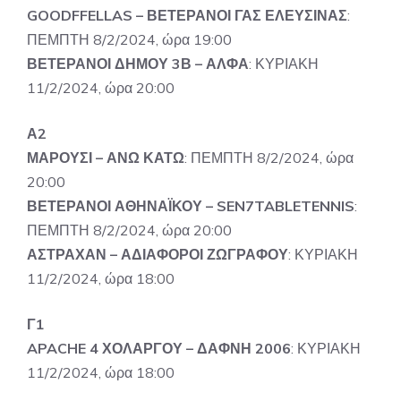
GOODFFELLAS – ΒΕΤΕΡΑΝΟΙ ΓΑΣ ΕΛΕΥΣΙΝΑΣ
:
ΠΕΜΠΤΗ 8/2/2024, ώρα 19:00
ΒΕΤΕΡΑΝΟΙ ΔΗΜΟΥ 3Β – ΑΛΦΑ
: ΚΥΡΙΑΚΗ
11/2/2024, ώρα 20:00
Α2
ΜΑΡΟΥΣΙ – ΑΝΩ ΚΑΤΩ
: ΠΕΜΠΤΗ 8/2/2024, ώρα
20:00
ΒΕΤΕΡΑΝΟΙ ΑΘΗΝΑΪΚΟΥ – SEN7TABLETENNIS
:
ΠΕΜΠΤΗ 8/2/2024, ώρα 20:00
ΑΣΤΡΑΧΑΝ – ΑΔΙΑΦΟΡΟΙ ΖΩΓΡΑΦΟΥ
: ΚΥΡΙΑΚΗ
11/2/2024, ώρα 18:00
Γ1
APACHE 4 ΧΟΛΑΡΓΟΥ – ΔΑΦΝΗ 2006
: ΚΥΡΙΑΚΗ
11/2/2024, ώρα 18:00