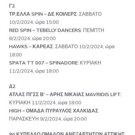
Γ2
ΤΡ.ΕΛΛΑ SPIN – ΔΕ ΚΟΙΛΕΡΣ
: ΣΑΒΒΑΤΟ
10/2/2024, ώρα 15:00
RED SPIN – TEBELLY DANCERS
: ΠΕΜΠΤΗ
8/2/2024, ώρα 20:00
HAWKS – ΚΑΡΕΑΣ
: ΣΑΒΒΑΤΟ 10/2/2024, ώρα
18:00
SPATA TT 007 – SPINADORE
: ΚΥΡΙΑΚΗ
11/2/2024, ώρα 18:00
Δ2
​ΑΤΛΑΣ ΠΓΣΣ Β’ – ΑΡΗΣ ΝΙΚΑΙΑΣ MAVRIDIS LIFT
:
ΚΥΡΙΑΚΗ 11/2/2024, ώρα 18:00
HIGH – ΟΜΑΔΑ ΠΥΡΑΥΛΟΣ ΧΑΛΚΙΔΑΣ
:
ΠΑΡΑΣΚΕΥΗ 9/2/2024, ώρα 20:00
9ο ΚΥΠΕΛΛΟ ΟΜΑΔΩΝ ΑΝΕΞΑΡΤΗΤΩΝ ΑΤΤΙΚΗΣ