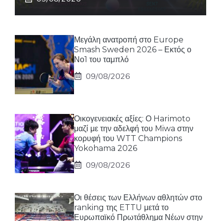
Μεγάλη ανατροπή στο Europe
Smash Sweden 2026 – Εκτός ο
Νο1 του ταμπλό
09/08/2026
Οικογενειακές αξίες: Ο Harimoto
μαζί με την αδελφή του Miwa στην
κορυφή του WTT Champions
Yokohama 2026
09/08/2026
Οι θέσεις των Ελλήνων αθλητών στο
ranking της ETTU μετά το
Ευρωπαϊκό Πρωτάθλημα Νέων στην