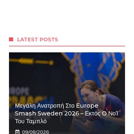
LATEST POSTS
Μεγάλη Ανατροπή Στο Europe
Smash Sweden 2026 – Εκτός Ο Νο1
Του Ταμπλό
09/08/2026