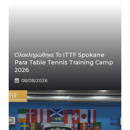
Ολοκληρώθηκε Το ITTF Spokane
Para Table Tennis Training Camp
2026
08/08/2026