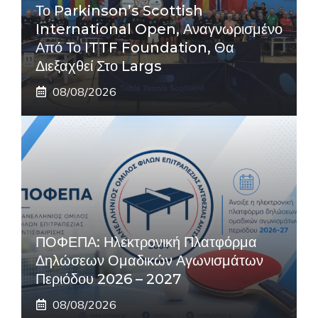
Το Parkinson’s Scottish
International Open, Αναγνωρισμένο
Από Το ITTF Foundation, Θα
Διεξαχθεί Στο Largs
08/08/2026
ΠΟΦΕΠΑ: Ηλεκτρονική Πλατφόρμα
Δηλώσεων Ομαδικών Αγωνισμάτων
Περιόδου 2026 – 2027
08/08/2026