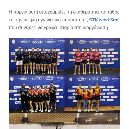
Η πορεία αυτή υπογραμμίζει τη σταθερότητα, το πάθος
και την υψηλή αγωνιστική ποιότητα της
STK Novi Sad
,
που συνεχίζει να γράφει ιστορία στη διοργάνωση.