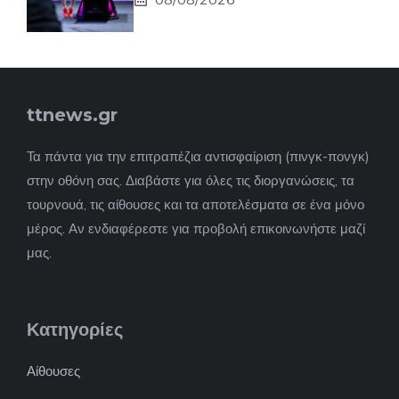
ttnews.gr
Τα πάντα για την επιτραπέζια αντισφαίριση (πινγκ-πονγκ)
στην οθόνη σας. Διαβάστε για όλες τις διοργανώσεις, τα
τουρνουά, τις αίθουσες και τα αποτελέσματα σε ένα μόνο
μέρος. Αν ενδιαφέρεστε για προβολή επικοινωνήστε μαζί
μας.
Κατηγορίες
Αίθουσες