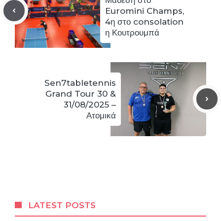
Euromini Champs,
4η στο consolation
η Κουτρουμπά
Sen7tabletennis
Grand Tour 30 &
31/08/2025 –
Ατομικά
LATEST POSTS