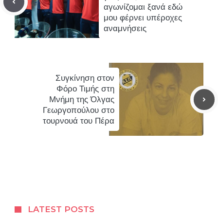
αγωνίζομαι ξανά εδώ
μου φέρνει υπέροχες
αναμνήσεις
Συγκίνηση στον
Φόρο Τιμής στη
Μνήμη της Όλγας
Γεωργοπούλου στο
τουρνουά του Πέρα
LATEST POSTS