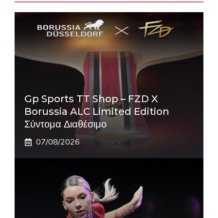
Gp Sports TT Shop – FZD X
Borussia ALC Limited Edition
Σύντομα Διαθέσιμο
07/08/2026