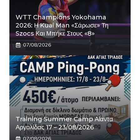
WTT Champions Yokohama
2026: Η Kuai Man «σάρωσε» Τη
Szocs Και Μπήκε Στους «8»
07/08/2026
Training Summer Camp Αίαντα
Αργολίδας 17 – 23/08/2026
07/08/2026