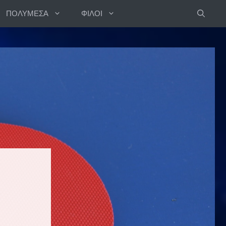
ΠΟΛΥΜΕΣΑ
ΦΙΛΟΙ