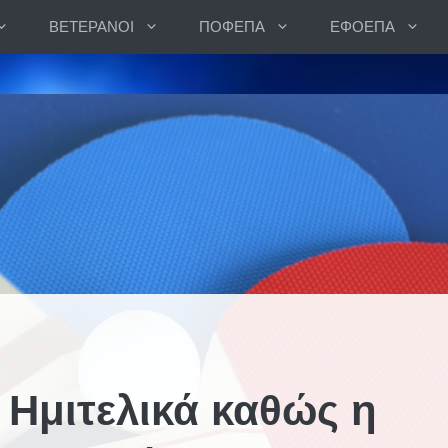
ΒΕΤΕΡΑΝΟΙ
ΠΟΦΕΠΑ
ΕΦΟΕΠΑ
 Ημιτελικά καθώς η