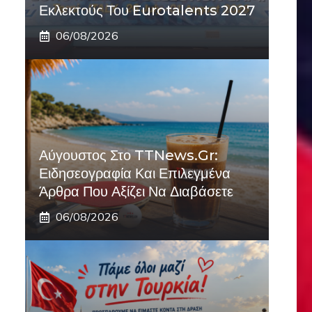
Εκλεκτούς Του Eurotalents 2027
06/08/2026
Αύγουστος Στο TTNews.gr:
Ειδησεογραφία Και Επιλεγμένα
Άρθρα Που Αξίζει Να Διαβάσετε
06/08/2026