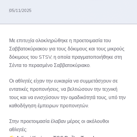
05/11/2025
Με επιτυχία ολοκληρώθηκε η προετοιμασία του
Σαββατοκύριακου για τους δόκιμους και τους μικρούς
δόκιμους του STSV, η οποία πραγματοποιήθηκε στη
Σέντα το περασμένο Σαββατοκύριακο.
Οι αθλητές είχαν την ευκαιρία να συμμετάσχουν σε
εντατικές προπονήσεις, να βελτιώσουν την τεχνική
τους και να ενισχύσουν την ομαδικότητά τους, υπό την
καθοδήγηση έμπειρων προπονητών.
Στην προετοιμασία έλαβαν μέρος οι ακόλουθοι
αθλητές: