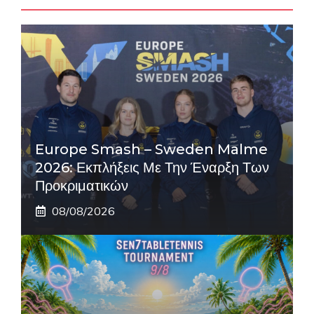
Europe Smash – Sweden Malme
2026: Εκπλήξεις Με Την Έναρξη Των
Προκριματικών
08/08/2026