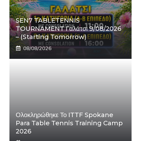
SEN7 TABLETENNIS
TOURNAMENT Γαλάτσι 9/08/2026
– (Starting Tomorrow)
08/08/2026
Ολοκληρώθηκε Το ITTF Spokane
Para Table Tennis Training Camp
2026