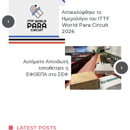
Αποκαλύφθηκε το
Ημερολόγιο του ITTF
World Para Circuit
2026
Αυτόματο Απινιδωτή
τοποθέτησε η
ΕΦΟΕΠΑ στο ΣΕΦ
LATEST POSTS