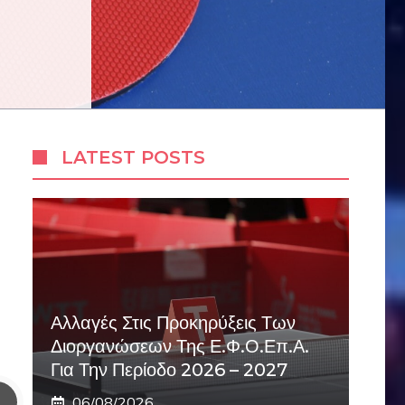
LATEST POSTS
Αλλαγές Στις Προκηρύξεις Των
Διοργανώσεων Της Ε.Φ.Ο.Επ.Α.
Για Την Περίοδο 2026 – 2027
06/08/2026