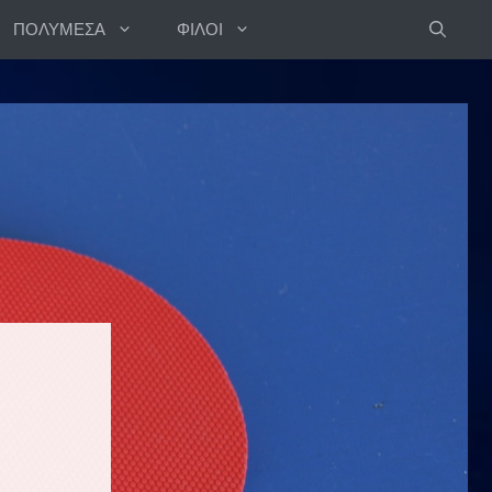
ΠΟΛΥΜΕΣΑ
ΦΙΛΟΙ