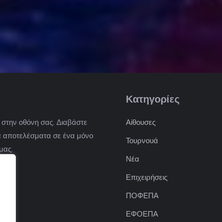
Κατηγορίες
) στην οθόνη σας. Διαβάστε
Αίθουσες
 τα αποτελέσματα σε ένα μόνο
Τουρνουά
μας.
Νέα
Επιχειρήσεις
ΠΟΦΕΠΑ
ΕΦΟΕΠΑ