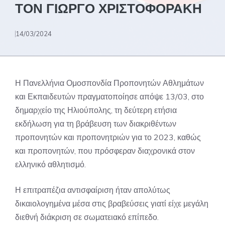
ΤΟΝ ΓΙΩΡΓΟ ΧΡΙΣΤΟΦΟΡΑΚΗ
14/03/2024
Η Πανελλήνια Ομοσπονδία Προπονητών Αθλημάτων
και Εκπαιδευτών πραγματοποίησε απόψε 13/03, στο
δημαρχείο της Ηλιούπολης, τη δεύτερη ετήσια
εκδήλωση για τη βράβευση των διακριθέντων
προπονητών και προπονητριών για το 2023, καθώς
και προπονητών, που πρόσφεραν διαχρονικά στον
ελληνικό αθλητισμό.
Η επιτραπέζια αντισφαίριση ήταν απολύτως
δικαιολογημένα μέσα στις βραβεύσεις γιατί είχε μεγάλη
διεθνή διάκριση σε σωματειακό επίπεδο.