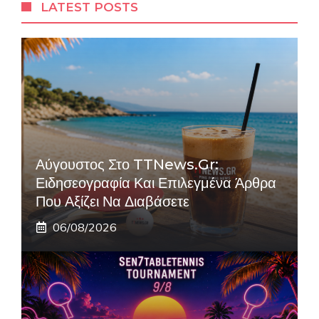
LATEST POSTS
Αύγουστος Στο TTNews.gr:
Ειδησεογραφία Και Επιλεγμένα Άρθρα
Που Αξίζει Να Διαβάσετε
06/08/2026