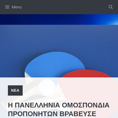
Skip
Menu
to
content
ΝΕΑ
Η ΠΑΝΕΛΛΗΝΙΑ ΟΜΟΣΠΟΝΔΙΑ
ΠΡΟΠΟΝΗΤΩΝ ΒΡΑΒΕΥΣΕ