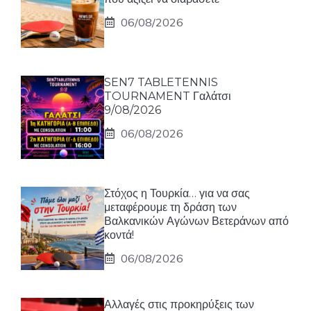
06/08/2026
SEN7 TABLETENNIS
TOURNAMENT Γαλάτσι
9/08/2026
06/08/2026
Στόχος η Τουρκία… για να σας
μεταφέρουμε τη δράση των
Βαλκανικών Αγώνων Βετεράνων από
κοντά!
06/08/2026
Αλλαγές στις προκηρύξεις των