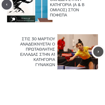
ΚΑΤΗΓΟΡΙΑ (Α & Β
ΟΜΙΛΟΣ) ΣΤΟΝ
ΠΟΦΕΠΑ
ΣΤΙΣ 30 ΜΑΡΤΙΟΥ
ΑΝΑΔΕΙΚΝΥΕΤΑΙ Ο
ΠΡΩΤΑΘΛΗΤΗΣ
ΕΛΛΑΔΑΣ ΣΤΗΝ Α1
ΚΑΤΗΓΟΡΙΑ
ΓΥΝΑΙΚΩΝ