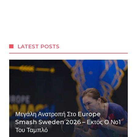
LATEST POSTS
Μεγάλη Ανατροπή Στο Europe
Smash Sweden 2026 – Εκτός Ο Νο1
Του Ταμπλό