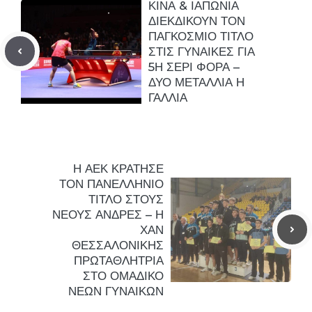
ΚΙΝΑ & ΙΑΠΩΝΙΑ
ΔΙΕΚΔΙΚΟΥΝ ΤΟΝ
ΠΑΓΚΟΣΜΙΟ ΤΙΤΛΟ
ΣΤΙΣ ΓΥΝΑΙΚΕΣ ΓΙΑ
5Η ΣΕΡΙ ΦΟΡΑ –
ΔΥΟ ΜΕΤΑΛΛΙΑ Η
ΓΑΛΛΙΑ
Η ΑΕΚ ΚΡΑΤΗΣΕ
ΤΟΝ ΠΑΝΕΛΛΗΝΙΟ
ΤΙΤΛΟ ΣΤΟΥΣ
ΝΕΟΥΣ ΑΝΔΡΕΣ – Η
ΧΑΝ
ΘΕΣΣΑΛΟΝΙΚΗΣ
ΠΡΩΤΑΘΛΗΤΡΙΑ
ΣΤΟ ΟΜΑΔΙΚΟ
ΝΕΩΝ ΓΥΝΑΙΚΩΝ