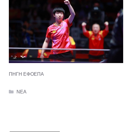
ΠΗΓΗ ΕΦΟΕΠΑ
Categories
ΝΕΑ