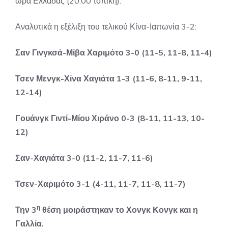
ώρα Ελλάδας (20:00 τοπική).
Αναλυτικά η εξέλιξη του τελικού Κίνα-Ιαπωνία 3-2:
Σαν Γινγκσά-Μίβα Χαριμότο 3-0 (11-5, 11-8, 11-4)
Τσεν Μενγκ-Χίνα Χαγιάτα 1-3 (11-6, 8-11, 9-11,
12-14)
Γουάνγκ Γιντί-Μίου Χιράνο 0-3 (8-11, 11-13, 10-
12)
Σαν-Χαγιάτα 3-0 (11-2, 11-7, 11-6)
Τσεν-Χαριμότο 3-1 (4-11, 11-7, 11-8, 11-7)
η
Την 3
θέση μοιράστηκαν το Χονγκ Κονγκ και η
Γαλλία.