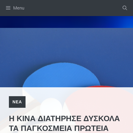
Skip
Menu
to
content
ΝΕΑ
Η ΚΙΝΑ ΔΙΑΤΗΡΗΣΕ ΔΥΣΚΟΛΑ
ΤΑ ΠΑΓΚΟΣΜΕΙΑ ΠΡΩΤΕΙΑ