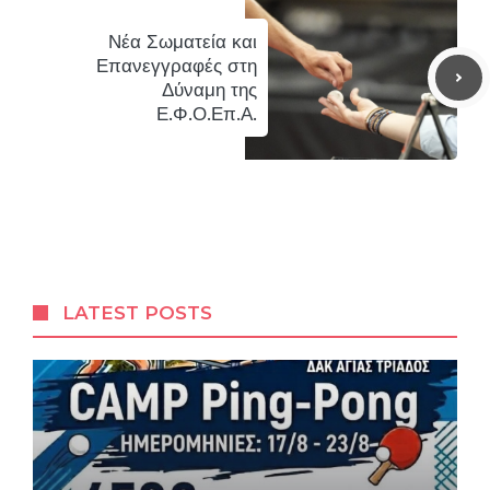
Νέα Σωματεία και
Επανεγγραφές στη
Δύναμη της
Ε.Φ.Ο.Επ.Α.
LATEST POSTS