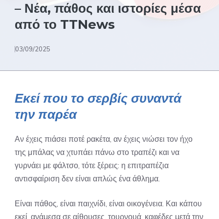
– Νέα, πάθος και ιστορίες μέσα
από το TTNews
03/09/2025
Εκεί που το σερβίς συναντά
την παρέα
Αν έχεις πιάσει ποτέ ρακέτα, αν έχεις νιώσει τον ήχο
της μπάλας να χτυπάει πάνω στο τραπέζι και να
γυρνάει με φάλτσο, τότε ξέρεις: η επιτραπέζια
αντισφαίριση δεν είναι απλώς ένα άθλημα.
Είναι πάθος, είναι παιχνίδι, είναι οικογένεια. Και κάπου
εκεί, ανάμεσα σε αίθουσες, τουρνουά, καφέδες μετά την