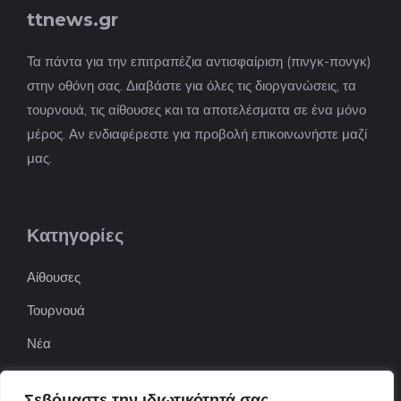
ttnews.gr
Τα πάντα για την επιτραπέζια αντισφαίριση (πινγκ-πονγκ)
στην οθόνη σας. Διαβάστε για όλες τις διοργανώσεις, τα
τουρνουά, τις αίθουσες και τα αποτελέσματα σε ένα μόνο
μέρος. Αν ενδιαφέρεστε για προβολή επικοινωνήστε μαζί
μας.
Κατηγορίες
Αίθουσες
Τουρνουά
Νέα
Επιχειρήσεις
Σεβόμαστε την ιδιωτικότητά σας