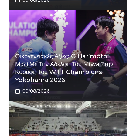
Οικογενειακές Αξίες: Ο Harimoto
Μαζί Με Την Αδελφή Του Miwa Στην
Κορυφή Του WTT Champions
Yokohama 2026
09/08/2026