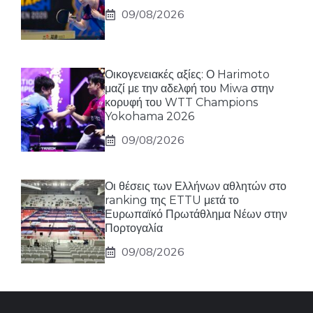
09/08/2026
Οικογενειακές αξίες: Ο Harimoto
μαζί με την αδελφή του Miwa στην
κορυφή του WTT Champions
Yokohama 2026
09/08/2026
Οι θέσεις των Ελλήνων αθλητών στο
ranking της ETTU μετά το
Ευρωπαϊκό Πρωτάθλημα Νέων στην
Πορτογαλία
09/08/2026