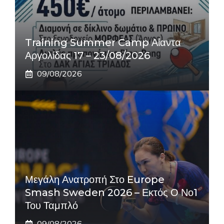
Training Summer Camp Αίαντα
Αργολίδας 17 – 23/08/2026
09/08/2026
Μεγάλη Ανατροπή Στο Europe
Smash Sweden 2026 – Εκτός Ο Νο1
Του Ταμπλό
09/08/2026