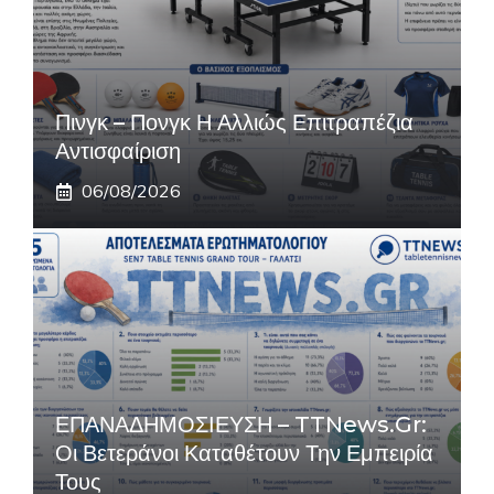
Πινγκ – Πονγκ Η Αλλιώς Επιτραπέζια
Αντισφαίριση
06/08/2026
ΕΠΑΝΑΔΗΜΟΣΙΕΥΣΗ – TTNews.gr:
Οι Βετεράνοι Καταθέτουν Την Εμπειρία
Τους