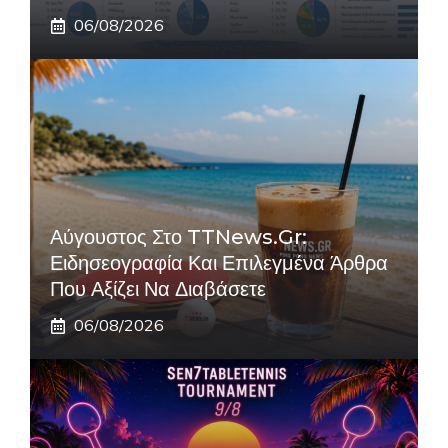
06/08/2026
Αύγουστος Στο TTNews.gr:
Ειδησεογραφία Και Επιλεγμένα Άρθρα
Που Αξίζει Να Διαβάσετε
06/08/2026