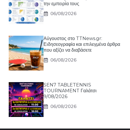
την εμπειρία τους
06/08/2026
Αύγουστος στο TTNews.gr:
Ειδησεογραφία και επιλεγμένα άρθρα
που αξίζει να διαβάσετε
06/08/2026
SEN7 TABLETENNIS
TOURNAMENT Γαλάτσι
9/08/2026
06/08/2026