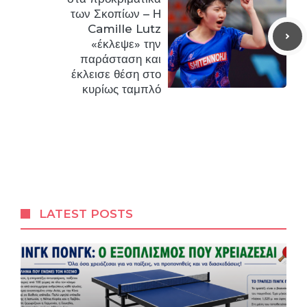
των Σκοπίων – Η
Camille Lutz
«έκλεψε» την
παράσταση και
έκλεισε θέση στο
κυρίως ταμπλό
LATEST POSTS