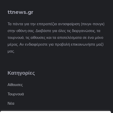
ttnews.gr
Τα πάντα για την επιτραπέζια αντισφαίριση (πινγκ-πονγκ)
στην οθόνη σας. Διαβάστε για όλες τις διοργανώσεις, τα
τουρνουά, τις αίθουσες και τα αποτελέσματα σε ένα μόνο
μέρος. Αν ενδιαφέρεστε για προβολή επικοινωνήστε μαζί
μας.
Κατηγορίες
Αίθουσες
Τουρνουά
Νέα
Επιχειρήσεις