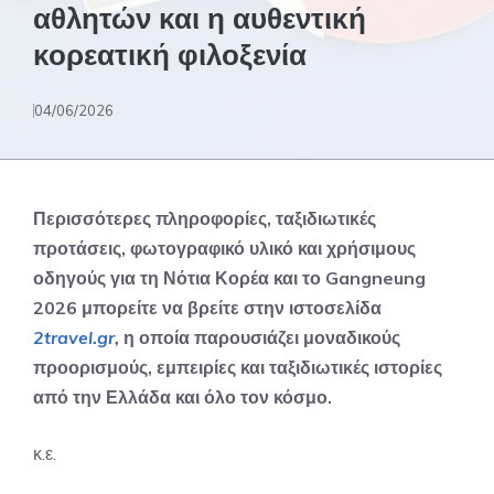
αθλητών και η αυθεντική
κορεατική φιλοξενία
04/06/2026
Περισσότερες πληροφορίες, ταξιδιωτικές
προτάσεις, φωτογραφικό υλικό και χρήσιμους
οδηγούς για τη Νότια Κορέα και το Gangneung
2026 μπορείτε να βρείτε στην ιστοσελίδα
2travel.gr
,
η οποία παρουσιάζει μοναδικούς
προορισμούς, εμπειρίες και ταξιδιωτικές ιστορίες
από την Ελλάδα και όλο τον κόσμο.
κ.ε.