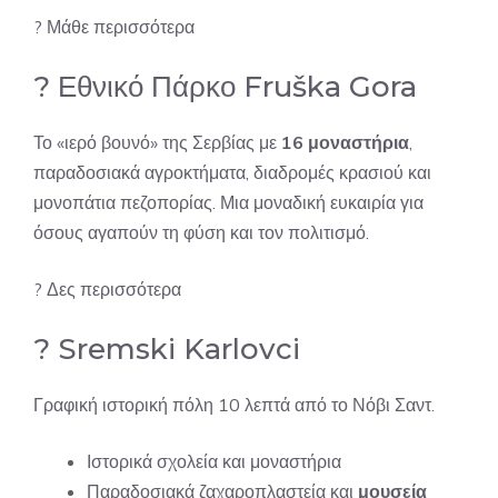
?
Μάθε περισσότερα
? Εθνικό Πάρκο Fruška Gora
Το «ιερό βουνό» της Σερβίας με
16 μοναστήρια
,
παραδοσιακά αγροκτήματα, διαδρομές κρασιού και
μονοπάτια πεζοπορίας. Μια μοναδική ευκαιρία για
όσους αγαπούν τη φύση και τον πολιτισμό.
?
Δες περισσότερα
? Sremski Karlovci
Γραφική ιστορική πόλη 10 λεπτά από το Νόβι Σαντ.
Ιστορικά σχολεία και μοναστήρια
Παραδοσιακά ζαχαροπλαστεία και
μουσεία