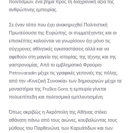
πολιτισμών, ένα βήμα προς τη διαχρονική αξία της
ανθρώπινης εμπειρίας.
Σε έναν τόπο που έχει ανακηρυχθεί Πολιτιστική
Πρωτεύουσα της Ευρώπης, οι συμμετέχοντες και οι
επισκέπτες καλούνται να γνωρίσουν όχι μόνο τις
σύγχρονες αθλητικές εγκαταστάσεις αλλά και να
αφεθούν στη μαγεία της ιστορίας, της τέχνης και της
γαστρονομίας. Από το εμβληματικό Φρούριο
Petrovaradin μέχρι τις γραφικές γειτονιές της πόλης,
από την «Κινεζική Συνοικία» των δημιουργών μέχρι τα
μοναστήρια της Fruška Gora, η εμπειρία γίνεται
πολυεπίπεδη και πολιτισμικά εμπλουτισμένη.
Όπως ακριβώς η Ακρόπολη της Αθήνας στέκει
αθάνατη πάνω από τους αιώνες, κουβαλώντας τους
μύθους του Παρθενώνα, των Καρυάτιδων και των