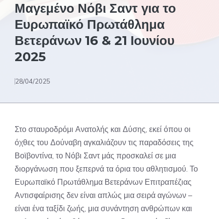
Μαγεμένο Νόβι Σαντ για το
Ευρωπαϊκό Πρωτάθλημα
Βετεράνων 16 & 21 Ιουνίου
2025
28/04/2025
Στο σταυροδρόμι Ανατολής και Δύσης, εκεί όπου οι
όχθες του Δούναβη αγκαλιάζουν τις παραδόσεις της
Βοϊβοντίνα, το Νόβι Σαντ μάς προσκαλεί σε μια
διοργάνωση που ξεπερνά τα όρια του αθλητισμού. Το
Ευρωπαϊκό Πρωτάθλημα Βετεράνων Επιτραπέζιας
Αντισφαίρισης δεν είναι απλώς μια σειρά αγώνων –
είναι ένα ταξίδι ζωής, μια συνάντηση ανθρώπων και