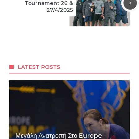
Tournament 26 &
27/4/2025
LATEST POSTS
Μεγάλη Ανατροπή Στο Europe