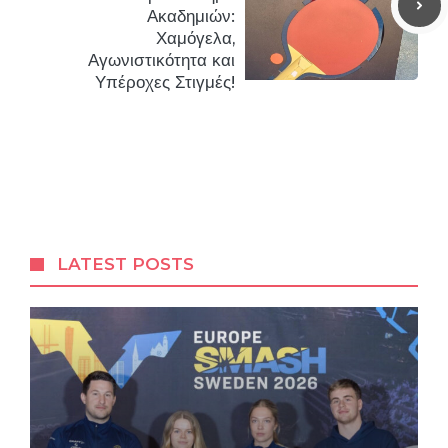
Ακαδημιών:
Χαμόγελα,
Αγωνιστικότητα και
Υπέροχες Στιγμές!
LATEST POSTS