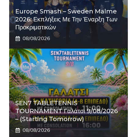
Europe Smash – Sweden Malme
2026: Εκπλήξεις Με Την Έναρξη Των
Προκριματικών
08/08/2026
SEN7 TABLETENNIS
TOURNAMENT Γαλάτσι 9/08/2026
– (Starting Tomorrow)
08/08/2026