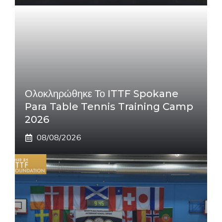
Ολοκληρώθηκε Το ITTF Spokane
Para Table Tennis Training Camp
2026
08/08/2026