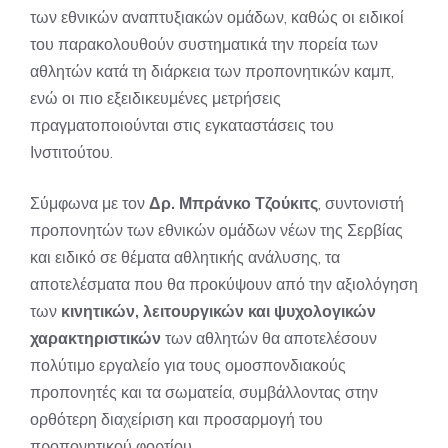
των εθνικών αναπτυξιακών ομάδων, καθώς οι ειδικοί
του παρακολουθούν συστηματικά την πορεία των
αθλητών κατά τη διάρκεια των προπονητικών καμπ,
ενώ οι πιο εξειδικευμένες μετρήσεις
πραγματοποιούνται στις εγκαταστάσεις του
Ινστιτούτου.
Σύμφωνα με τον
Δρ. Μπράνκο Τζούκιτς
, συντονιστή
προπονητών των εθνικών ομάδων νέων της Σερβίας
και ειδικό σε θέματα αθλητικής ανάλυσης, τα
αποτελέσματα που θα προκύψουν από την αξιολόγηση
των
κινητικών, λειτουργικών και ψυχολογικών
χαρακτηριστικών
των αθλητών θα αποτελέσουν
πολύτιμο εργαλείο για τους ομοσπονδιακούς
προπονητές και τα σωματεία, συμβάλλοντας στην
ορθότερη διαχείριση και προσαρμογή του
προπονητικού φορτίου.