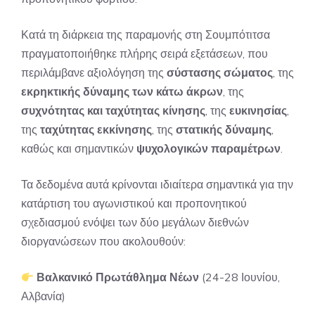
Κατά τη διάρκεια της παραμονής στη Σουμπότιτσα
πραγματοποιήθηκε πλήρης σειρά εξετάσεων, που
περιλάμβανε αξιολόγηση της
σύστασης σώματος
, της
εκρηκτικής δύναμης των κάτω άκρων
, της
συχνότητας και ταχύτητας κίνησης
, της
ευκινησίας
,
της
ταχύτητας εκκίνησης
, της
στατικής δύναμης
,
καθώς και σημαντικών
ψυχολογικών παραμέτρων
.
Τα δεδομένα αυτά κρίνονται ιδιαίτερα σημαντικά για την
κατάρτιση του αγωνιστικού και προπονητικού
σχεδιασμού ενόψει των δύο μεγάλων διεθνών
διοργανώσεων που ακολουθούν:
Βαλκανικό Πρωτάθλημα Νέων
(24-28 Ιουνίου,
Αλβανία)