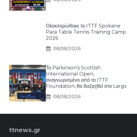
Ολοκληρώθηκε το ITTF Spokane
Para Table Tennis Training Camp
2026
08/08/2026
Το Parkinson’s Scottish
International Open,
αναγνωρισμένο από το ITTF
Foundation, θα διεξαχθεί στο Largs
08/08/2026
ttnews.gr