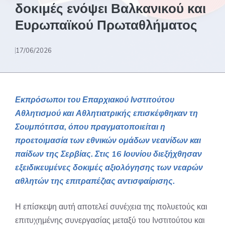
δοκιμές ενόψει Βαλκανικού και
Ευρωπαϊκού Πρωταθλήματος
17/06/2026
Εκπρόσωποι του Επαρχιακού Ινστιτούτου
Αθλητισμού και Αθλητιατρικής επισκέφθηκαν τη
Σουμπότιτσα, όπου πραγματοποιείται η
προετοιμασία των εθνικών ομάδων νεανίδων και
παίδων της Σερβίας. Στις 16 Ιουνίου διεξήχθησαν
εξειδικευμένες δοκιμές αξιολόγησης των νεαρών
αθλητών της επιτραπέζιας αντισφαίρισης.
Η επίσκεψη αυτή αποτελεί συνέχεια της πολυετούς και
επιτυχημένης συνεργασίας μεταξύ του Ινστιτούτου και