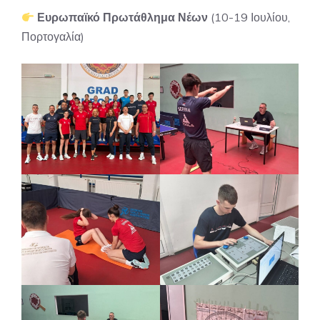
Ευρωπαϊκό Πρωτάθλημα Νέων
(10-19 Ιουλίου,
Πορτογαλία)