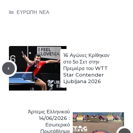
Categories
ΕΥΡΩΠΗ
,
ΝΕΑ
16 Αγώνες Κρίθηκαν
στο 5ο Σετ στην
Πρεμιέρα του WTT
Star Contender
Ljubljana 2026
Άρτεμις Ελληνικού
14/06/2026 :
Εσωτερικό
Πρωτάθλημα