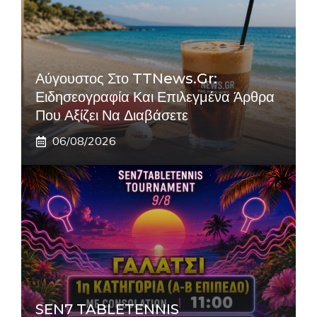
Αύγουστος Στο TTNews.gr:
Ειδησεογραφία Και Επιλεγμένα Άρθρα
Που Αξίζει Να Διαβάσετε
06/08/2026
SEN7 TABLETENNIS