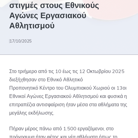
στιγμές στους Εθνικούς
Αγώνες Εργασιακού
Αθλητισμού
17/10/2025
Στο τριήμερο από τις 10 έως τις 12 Οκτωβρίου 2025
διεξήχθησαν στο Εθνικό Αθλητικό
Προπονητικό Κέντρο του Ολυμπιακού Χωριού οι 13οι
Εθνικοί Αγώνες Εργασιακού Αθλητισμού και φυσικά η
επιτραπέζια αντισφαίριση ήταν μέσα στα αθλήματα της
μεγάλης εκδήλωσης.
Πήραν μέρος πάνω από 1.500 εργαζόμενοι, στο
πρόγραμμα ήταν φέτος και νέα αθλήματα όπως το