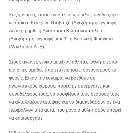
Στις γυναίκες, όπου έγινε ενιαίος όμιλος, αναδείχτηκε
νικήτρια η Κατερίνα Νταβατζή (Ανεξάρτητη εγγραφή).
Δεύτερη ήρθε η Αναστασία Κωστακοπούλου
η
(Ανεξάρτητη εγγραφή) και 3
η Βασιλική Φράγκου
(Μαλλιόντα ΑΤΕ).
Στους αγώνες γενικά μετείχαν αθλητές, αθλήτριες και
εταιρικές ομάδες από επιχειρήσεις, οργανισμούς και
φορείς. Είχαν την ευκαιρία να βρεθούν σε
αγωνιστικούς χώρους, παρέα με συνεργάτες και
συναδέλφους τους, να συσφίξουν τους δεσμούς τους,
να ανταλλάξουν απόψεις και να διασκεδάσουν σε ένα
περιβάλλον από αυτά, που μόνο ο αθλητισμός μπορεί
να δημιουργήσει.