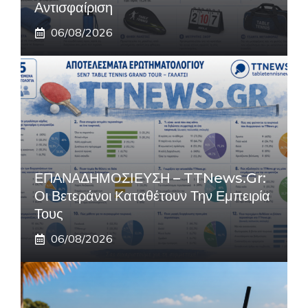
Αντισφαίριση
06/08/2026
ΕΠΑΝΑΔΗΜΟΣΙΕΥΣΗ – TTNews.gr:
Οι Βετεράνοι Καταθέτουν Την Εμπειρία
Τους
06/08/2026