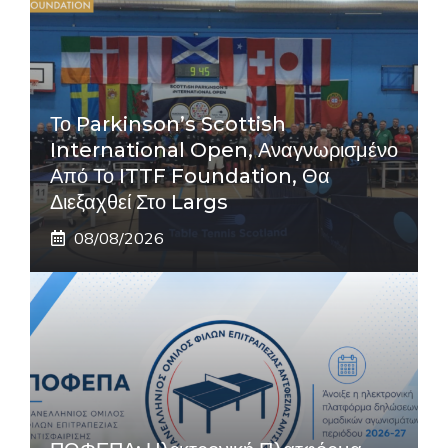
Το Parkinson’s Scottish
International Open, Αναγνωρισμένο
Από Το ITTF Foundation, Θα
Διεξαχθεί Στο Largs
08/08/2026