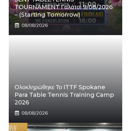
TOURNAMENT Γαλάτσι 9/08/2026
– (Starting Tomorrow)
08/08/2026
Ολοκληρώθηκε Το ITTF Spokane
Para Table Tennis Training Camp
2026
08/08/2026