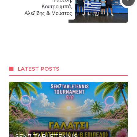
Κουτρουμπά,
Αλεξίδης & Μούστος
LATEST POSTS
SEN7 TABLETENNIS