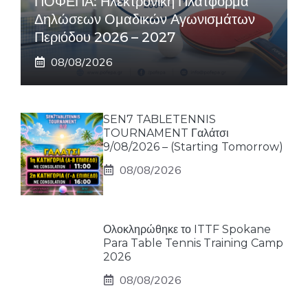
ΠΟΦΕΠΑ: Ηλεκτρονική Πλατφόρμα
Δηλώσεων Ομαδικών Αγωνισμάτων
Περιόδου 2026 – 2027
08/08/2026
SEN7 TABLETENNIS
TOURNAMENT Γαλάτσι
9/08/2026 – (Starting Tomorrow)
08/08/2026
Ολοκληρώθηκε το ITTF Spokane
Para Table Tennis Training Camp
2026
08/08/2026