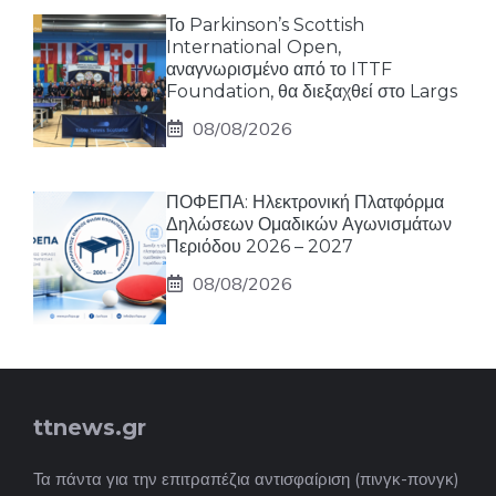
Το Parkinson’s Scottish
International Open,
αναγνωρισμένο από το ITTF
Foundation, θα διεξαχθεί στο Largs
08/08/2026
ΠΟΦΕΠΑ: Ηλεκτρονική Πλατφόρμα
Δηλώσεων Ομαδικών Αγωνισμάτων
Περιόδου 2026 – 2027
08/08/2026
ttnews.gr
Τα πάντα για την επιτραπέζια αντισφαίριση (πινγκ-πονγκ)