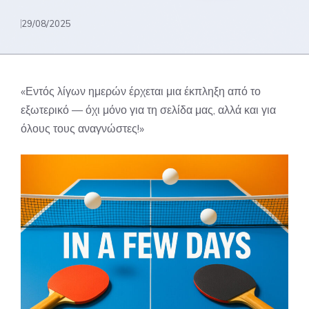
29/08/2025
«Εντός λίγων ημερών έρχεται μια έκπληξη από το
εξωτερικό — όχι μόνο για τη σελίδα μας, αλλά και για
όλους τους αναγνώστες!»