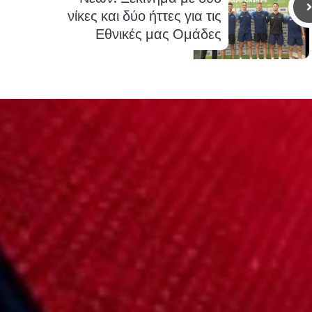
νίκες και δύο ήττες για τις
Εθνικές μας Ομάδες