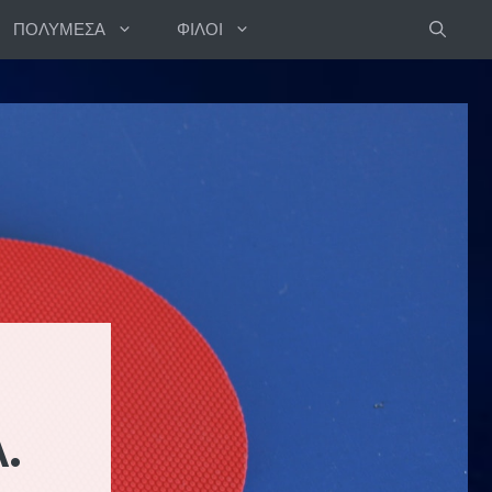
ΠΟΛΥΜΕΣΑ
ΦΙΛΟΙ
.