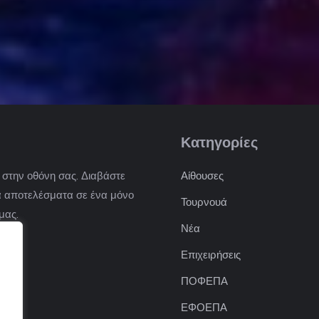
Κατηγορίες
) στην οθόνη σας. Διαβάστε
Αίθουσες
 τα αποτελέσματα σε ένα μόνο
Τουρνουά
μας.
Νέα
Επιχειρήσεις
ΠΟΦΕΠΑ
ΕΦΟΕΠΑ