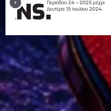
Περιόδου 24 – 2025 μέχρι
Δευτέρα 15 Ιουλίου 2024