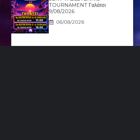
TOURNAMENT Γαλάτσι
9/08/2026
06/08/2026