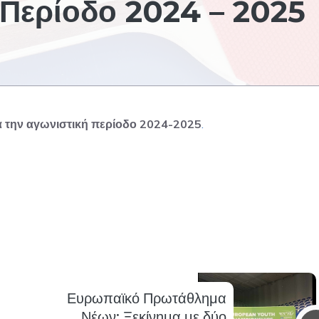
 Περίοδο 2024 – 2025
α την αγωνιστική περίοδο 2024-2025
.
Ευρωπαϊκό Πρωτάθλημα
Νέων: Ξεκίνημα με δύο