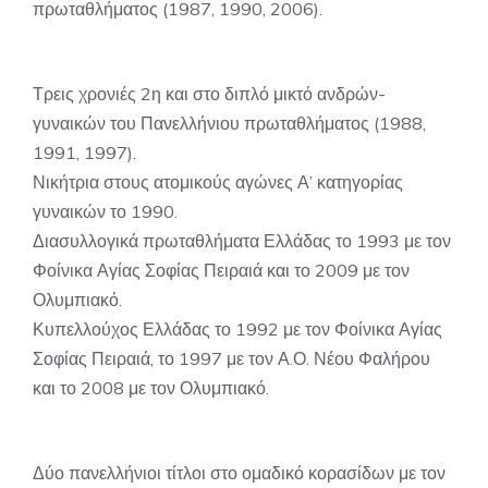
πρωταθλήματος (1987, 1990, 2006).
Τρεις χρονιές 2η και στο διπλό μικτό ανδρών-
γυναικών του Πανελλήνιου πρωταθλήματος (1988,
1991, 1997).
Νικήτρια στους ατομικούς αγώνες Α’ κατηγορίας
γυναικών το 1990.
Διασυλλογικά πρωταθλήματα Ελλάδας το 1993 με τον
Φοίνικα Αγίας Σοφίας Πειραιά και το 2009 με τον
Ολυμπιακό.
Κυπελλούχος Ελλάδας το 1992 με τον Φοίνικα Αγίας
Σοφίας Πειραιά, το 1997 με τον Α.Ο. Νέου Φαλήρου
και το 2008 με τον Ολυμπιακό.
Δύο πανελλήνιοι τίτλοι στο ομαδικό κορασίδων με τον