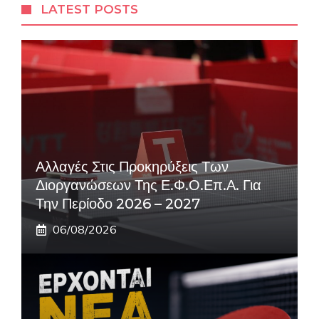
LATEST POSTS
Αλλαγές Στις Προκηρύξεις Των
Διοργανώσεων Της Ε.Φ.Ο.Επ.Α. Για
Την Περίοδο 2026 – 2027
06/08/2026