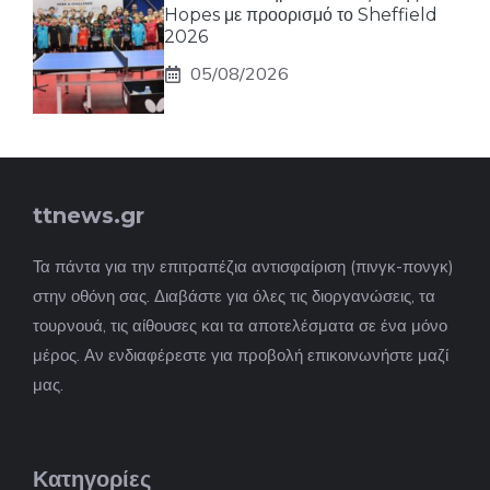
Hopes με προορισμό το Sheffield
2026
05/08/2026
ttnews.gr
Τα πάντα για την επιτραπέζια αντισφαίριση (πινγκ-πονγκ)
στην οθόνη σας. Διαβάστε για όλες τις διοργανώσεις, τα
τουρνουά, τις αίθουσες και τα αποτελέσματα σε ένα μόνο
μέρος. Αν ενδιαφέρεστε για προβολή επικοινωνήστε μαζί
μας.
Κατηγορίες