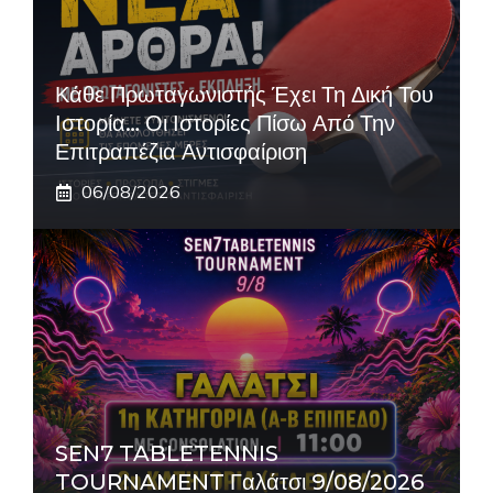
Κάθε Πρωταγωνιστής Έχει Τη Δική Του
Ιστορία… Οι Ιστορίες Πίσω Από Την
Επιτραπέζια Αντισφαίριση
06/08/2026
SEN7 TABLETENNIS
TOURNAMENT Γαλάτσι 9/08/2026