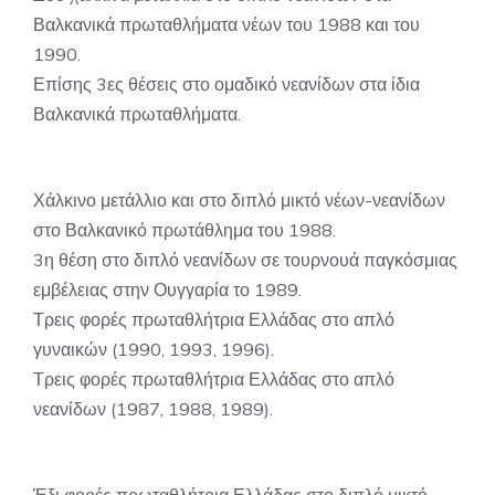
Βαλκανικά πρωταθλήματα νέων του 1988 και του
1990.
Επίσης 3ες θέσεις στο ομαδικό νεανίδων στα ίδια
Βαλκανικά πρωταθλήματα.
Χάλκινο μετάλλιο και στο διπλό μικτό νέων-νεανίδων
στο Βαλκανικό πρωτάθλημα του 1988.
3η θέση στο διπλό νεανίδων σε τουρνουά παγκόσμιας
εμβέλειας στην Ουγγαρία το 1989.
Τρεις φορές πρωταθλήτρια Ελλάδας στο απλό
γυναικών (1990, 1993, 1996).
Τρεις φορές πρωταθλήτρια Ελλάδας στο απλό
νεανίδων (1987, 1988, 1989).
Έξι φορές πρωταθλήτρια Ελλάδας στο διπλό μικτό