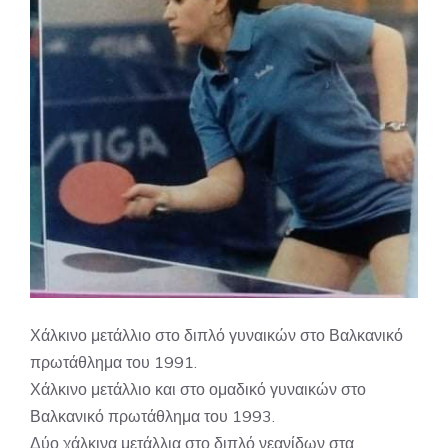
Χάλκινο μετάλλιο στο διπλό γυναικών στο Βαλκανικό
πρωτάθλημα του 1991.
Χάλκινο μετάλλιο και στο ομαδικό γυναικών στο
Βαλκανικό πρωτάθλημα του 1993.
Δύο χάλκινα μετάλλια στο διπλό νεανίδων στα