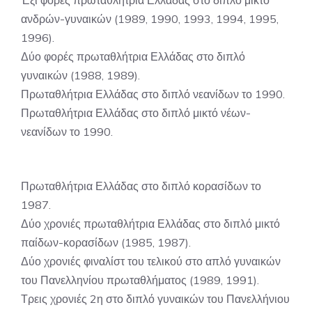
ανδρών-γυναικών (1989, 1990, 1993, 1994, 1995,
1996).
Δύο φορές πρωταθλήτρια Ελλάδας στο διπλό
γυναικών (1988, 1989).
Πρωταθλήτρια Ελλάδας στο διπλό νεανίδων το 1990.
Πρωταθλήτρια Ελλάδας στο διπλό μικτό νέων-
νεανίδων το 1990.
Πρωταθλήτρια Ελλάδας στο διπλό κορασίδων το
1987.
Δύο χρονιές πρωταθλήτρια Ελλάδας στο διπλό μικτό
παίδων-κορασίδων (1985, 1987).
Δύο χρονιές φιναλίστ του τελικού στο απλό γυναικών
του Πανελληνίου πρωταθλήματος (1989, 1991).
Τρεις χρονιές 2η στο διπλό γυναικών του Πανελλήνιου