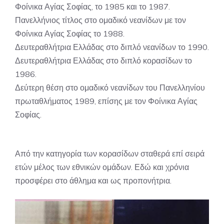
Φοίνικα Αγίας Σοφίας, το 1985 και το 1987.
Πανελλήνιος τίτλος στο ομαδικό νεανίδων με τον
Φοίνικα Αγίας Σοφίας το 1988.
Δευτεραθλήτρια Ελλάδας στο διπλό νεανίδων το 1990.
Δευτεραθλήτρια Ελλάδας στο διπλό κορασίδων το
1986.
Δεύτερη θέση στο ομαδικό νεανίδων του Πανελληνίου
πρωταθλήματος 1989, επίσης με τον Φοίνικα Αγίας
Σοφίας.
Από την κατηγορία των κορασίδων σταθερά επί σειρά
ετών μέλος των εθνικών ομάδων. Εδώ και χρόνια
προσφέρει στο άθλημα και ως προπονήτρια.