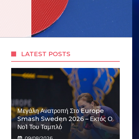
LATEST POSTS
Μεγάλη Ανατροπή Στο Europe
Smash Sweden 2026 – Εκτός Ο
Νο1 Του Ταμπλό
09/08/2026