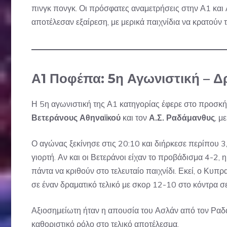
πινγκ πονγκ. Οι πρόσφατες αναμετρήσεις στην Α1 και Α
αποτέλεσαν εξαίρεση, με μερικά παιχνίδια να κρατούν τ
Α1 Ποφέπα: 5η Αγωνιστική – Δ
Η 5η αγωνιστική της Α1 κατηγορίας έφερε στο προσκή
Βετεράνους Αθηναϊκού
και τον
Α.Σ. Ραδάμανθυς
, μ
Ο αγώνας ξεκίνησε στις 20:10 και διήρκεσε περίπου 3
γιορτή. Αν και οι Βετεράνοι είχαν το προβάδισμα 4-2,
πάντα να κριθούν στο τελευταίο παιχνίδι. Εκεί, ο Κυπρ
σε έναν δραματικό τελικό με σκορ 12-10 στο κόντρα σε
Αξιοσημείωτη ήταν η απουσία του Ασλάν από τον Ραδά
καθοριστικό ρόλο στο τελικό αποτέλεσμα.