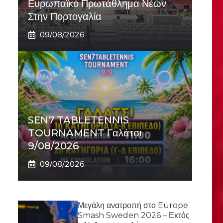
Ευρωπαϊκό Πρωτάθλημα Νέων
Στην Πορτογαλία
09/08/2026
SEN7 TABLETENNIS
TOURNAMENT Γαλάτσι
9/08/2026
09/08/2026
Μεγάλη ανατροπή στο Europe
Smash Sweden 2026 – Εκτός