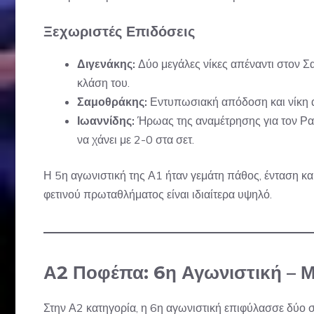
Ξεχωριστές Επιδόσεις
Διγενάκης:
Δύο μεγάλες νίκες απέναντι στον Σα
κλάση του.
Σαμοθράκης:
Εντυπωσιακή απόδοση και νίκη α
Ιωαννίδης:
Ήρωας της αναμέτρησης για τον Ραδ
να χάνει με 2-0 στα σετ.
Η 5η αγωνιστική της Α1 ήταν γεμάτη πάθος, ένταση και
φετινού πρωταθλήματος είναι ιδιαίτερα υψηλό.
Α2 Ποφέπα: 6η Αγωνιστική – Μ
Στην Α2 κατηγορία, η 6η αγωνιστική επιφύλασσε δύο 