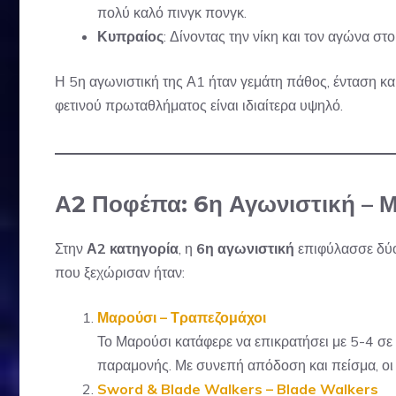
πολύ καλό πινγκ πονγκ.
Κυπραίος
: Δίνοντας την νίκη και τον αγώνα σ
Η 5η αγωνιστική της Α1 ήταν γεμάτη πάθος, ένταση και
φετινού πρωταθλήματος είναι ιδιαίτερα υψηλό.
Α2 Ποφέπα: 6η Αγωνιστική – Μ
Στην
Α2 κατηγορία
, η
6η αγωνιστική
επιφύλασσε δύο
που ξεχώρισαν ήταν:
Μαρούσι – Τραπεζομάχοι
Το Μαρούσι κατάφερε να επικρατήσει με 5-4 σε 
παραμονής. Με συνεπή απόδοση και πείσμα, οι 
Sword & Blade Walkers – Blade Walkers