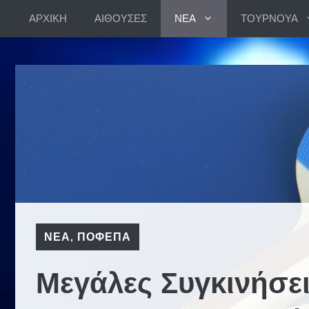
Skip
ΑΡΧΙΚΗ
ΑΙΘΟΥΣΕΣ
ΝΕΑ
ΤΟΥΡΝΟΥΑ
to
content
ΝΕΑ
,
ΠΟΦΕΠΑ
Μεγάλες Συγκινήσει