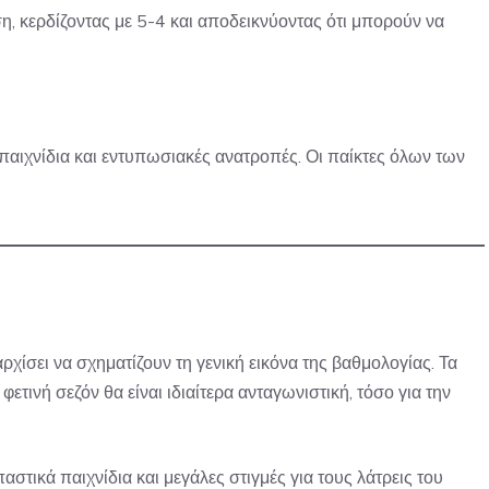
 κερδίζοντας με 5-4 και αποδεικνύοντας ότι μπορούν να
παιχνίδια και εντυπωσιακές ανατροπές. Οι παίκτες όλων των
χίσει να σχηματίζουν τη γενική εικόνα της βαθμολογίας. Τα
ετινή σεζόν θα είναι ιδιαίτερα ανταγωνιστική, τόσο για την
στικά παιχνίδια και μεγάλες στιγμές για τους λάτρεις του