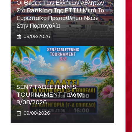
Οι Θέσεις Των Ελλήνων Αθλητών
Στο Ranking Της ETTU Μετά Το
Ευρωπαϊκό Πρωτάθλημα Νέων
Στην Πορτογαλία
09/08/2026
SEN7 TABLETENNIS
TOURNAMENT Γαλάτσι
9/08/2026
09/08/2026