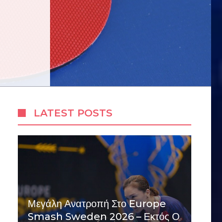
LATEST POSTS
Μεγάλη Ανατροπή Στο Europe
Smash Sweden 2026 – Εκτός Ο