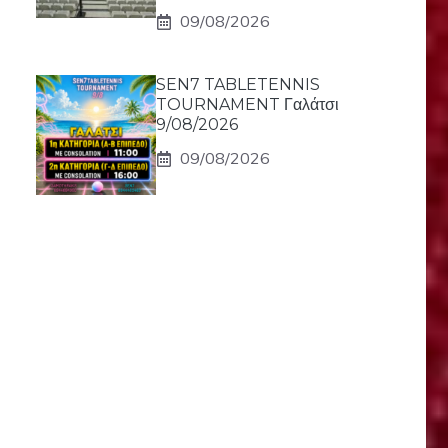
09/08/2026
SEN7 TABLETENNIS
TOURNAMENT Γαλάτσι
9/08/2026
09/08/2026