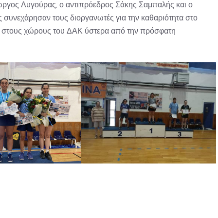
ώργος Λυγούρας, ο αντιπρόεδρος Σάκης Σαμπαλής και ο
ς συνεχάρησαν τους διοργανωτές για την καθαριότητα στο
να στους χώρους του ΔΑΚ ύστερα από την πρόσφατη