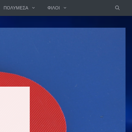
ΠΟΛΥΜΕΣΑ
ΦΙΛΟΙ