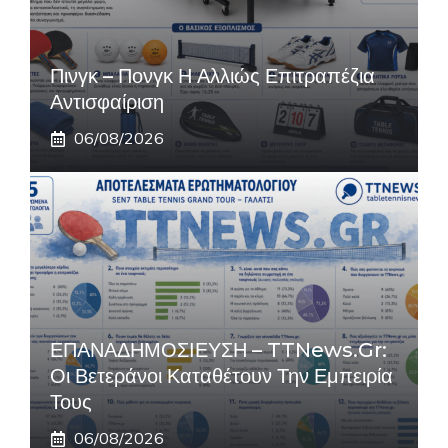
Πινγκ – Πονγκ Η Αλλιώς Επιτραπέζια
Αντισφαίριση
06/08/2026
ΕΠΑΝΑΔΗΜΟΣΙΕΥΣΗ – TTNews.gr:
Οι Βετεράνοι Καταθέτουν Την Εμπειρία
Τους
06/08/2026