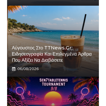
Αύγουστος Στο TTNews.gr:
Ειδησεογραφία Και Επιλεγμένα Άρθρα
Που Αξίζει Να Διαβάσετε
06/08/2026