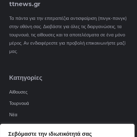
ttnews.gr
Τα πάντα για την επιτραπέζια αντισφαίριση (πινγκ-πονγκ)
στην οθόνη σας. Διαβάστε για όλες τις διοργανώσεις, τα
τουρνουά, τις αίθουσες και τα αποτελέσματα σε ένα μόνο
μέρος. Αν ενδιαφέρεστε για προβολή επικοινωνήστε μαζί
μας.
Κατηγορίες
Αίθουσες
Τουρνουά
Νέα
Επιχειρήσεις
Σεβόμαστε την ιδιωτικότητά σας