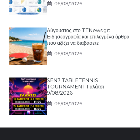
06/08/2026
Αύγουστος στο TTNews.gr:
Ειδησεογραφία και επιλεγμένα άρθρα
που αξίζει να διαβάσετε
06/08/2026
SEN7 TABLETENNIS
TOURNAMENT Γαλάτσι
9/08/2026
06/08/2026