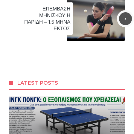
ΕΠΕΜΒΑΣΗ
ΜΗΝΙΣΚΟΥ Η
ΠΑΡΙΔΗ – 1.5 ΜΗΝΑ
ΕΚΤΟΣ
LATEST POSTS