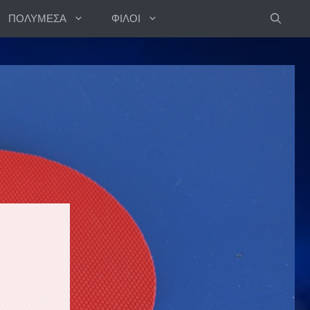
ΠΟΛΥΜΕΣΑ
ΦΙΛΟΙ