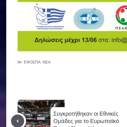
Categories
ΕΦΟΕΠΑ
,
ΝΕΑ
Συγκροτήθηκαν οι Εθνικές
Ομάδες για το Ευρωπαϊκό