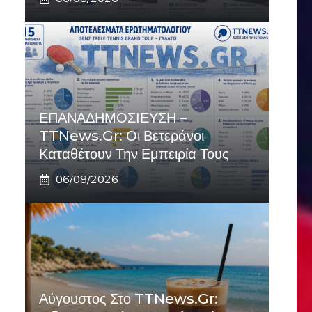
ΕΠΑΝΑΔΗΜΟΣΙΕΥΣΗ –
TTNews.gr: Οι Βετεράνοι
Καταθέτουν Την Εμπειρία Τους
06/08/2026
Αύγουστος Στο TTNews.gr: