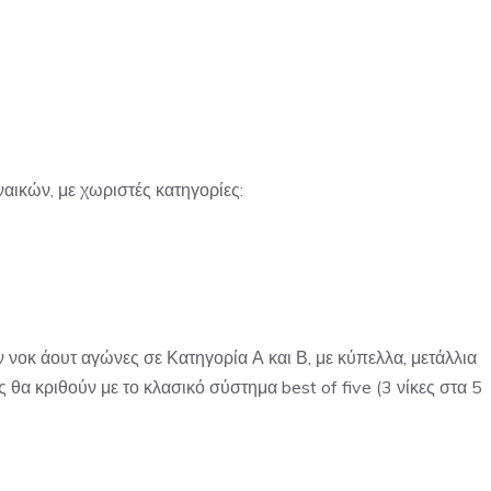
ικών, με χωριστές κατηγορίες:
νοκ άουτ αγώνες σε Κατηγορία Α και Β, με κύπελλα, μετάλλια
ς θα κριθούν με το κλασικό σύστημα best of five (3 νίκες στα 5