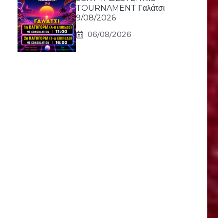
TOURNAMENT Γαλάτσι
9/08/2026
06/08/2026