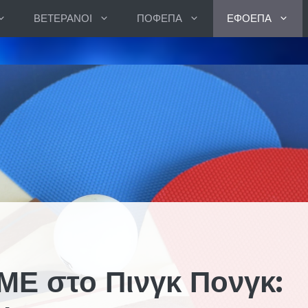
ΒΕΤΕΡΑΝΟΙ
ΠΟΦΕΠΑ
ΕΦΟΕΠΑ
Ε στο Πινγκ Πονγκ: