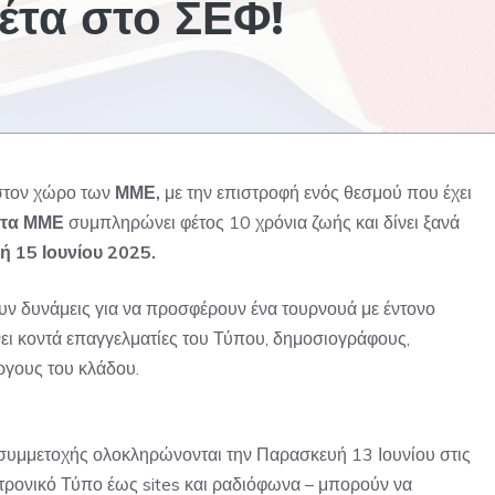
έτα στο ΣΕΦ!
 στον χώρο των
ΜΜΕ,
με την επιστροφή ενός θεσμού που έχει
στα ΜΜΕ
συμπληρώνει φέτος 10 χρόνια ζωής και δίνει ξανά
ή 15 Ιουνίου 2025.
ν δυνάμεις για να προσφέρουν ένα τουρνουά με έντονο
ει κοντά επαγγελματίες του Τύπου, δημοσιογράφους,
ργους του κλάδου.
ς συμμετοχής ολοκληρώνονται την Παρασκευή 13 Ιουνίου στις
κτρονικό Τύπο έως sites και ραδιόφωνα – μπορούν να