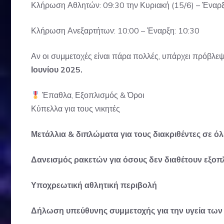
Κλήρωση Αθλητών: 09:30 την Κυριακή (15/6) – Έναρξ
Κλήρωση Ανεξαρτήτων: 10:00 – Έναρξη: 10:30
Αν οι συμμετοχές είναι πάρα πολλές, υπάρχει πρόβλεψ
Ιουνίου 2025.
Έπαθλα, Εξοπλισμός & Όροι
Κύπελλα για τους νικητές
Μετάλλια & διπλώματα για τους διακριθέντες σε όλε
Δανεισμός ρακετών για όσους δεν διαθέτουν εξοπ
Υποχρεωτική αθλητική περιβολή
Δήλωση υπεύθυνης συμμετοχής για την υγεία τω