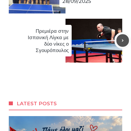
28/09/2025
Πρεμιέρα στην
Ισπανική Λίγκα με
δύο νίκες ο
Σγουρόπουλος
LATEST POSTS