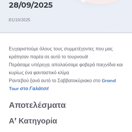
28/09/2025
01/10/2025
Ευχαριστούμε όλους τους συμμετέχοντες που μας
κράτησαν παρέα σε αυτό το τουρνουά!
Περάσαμε υπέροχα, απολαύσαμε φοβερά παιχνίδια και
κυρίως ένα φανταστικό κλίμα.
Ραντεβού ξανά αυτό το Σαββατοκύριακο στο
Grand
Tour στο Γαλάτσι!
Αποτελέσματα
Α’ Κατηγορία