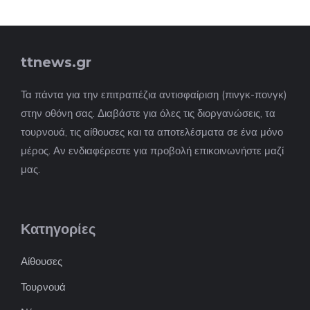
ttnews.gr
Τα πάντα για την επιτραπέζια αντισφαίριση (πινγκ-πονγκ)
στην οθόνη σας. Διαβάστε για όλες τις διοργανώσεις, τα
τουρνουά, τις αίθουσες και τα αποτελέσματα σε ένα μόνο
μέρος. Αν ενδιαφέρεστε για προβολή επικοινωνήστε μαζί
μας.
Κατηγορίες
Αίθουσες
Τουρνουά