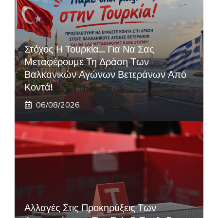
Στόχος Η Τουρκία… Για Να Σας
Μεταφέρουμε Τη Δράση Των
Βαλκανικών Αγώνων Βετεράνων Από
Κοντά!
06/08/2026
Αλλαγές Στις Προκηρύξεις Των